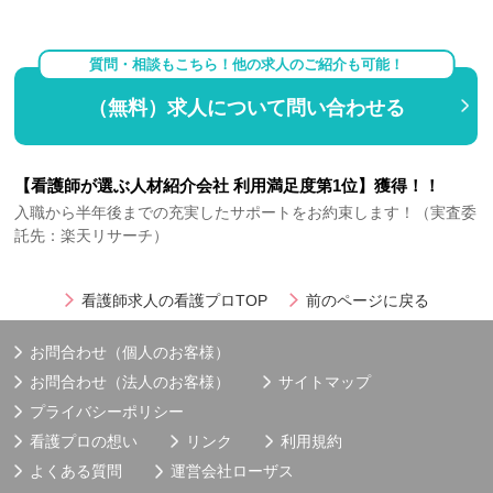
質問・相談もこちら！他の求人のご紹介も可能！
（無料）求人について問い合わせる
【看護師が選ぶ人材紹介会社 利用満足度第1位】獲得！！
入職から半年後までの充実したサポートをお約束します！（実査委
託先：楽天リサーチ）
看護師求人の看護プロTOP
前のページに戻る
お問合わせ（個人のお客様）
お問合わせ（法人のお客様）
サイトマップ
プライバシーポリシー
看護プロの想い
リンク
利用規約
よくある質問
運営会社
ローザス