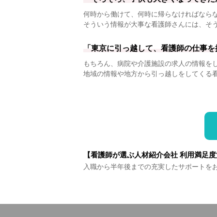
何時から働けて、何時に帰らなければなら
そういう情報が大事な看護師さんには、そ
「東京に引っ越して、看護師の仕事を
もちろん、病院や介護施設の求人の情報を
地域の情報や地方から引っ越しをしてくる
【看護師が選ぶ人材紹介会社 利用満足度
入職から半年後までの充実したサポートを