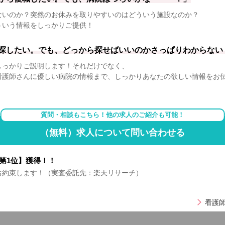
ないのか？突然のお休みを取りやすいのはどういう施設なのか？
ういう情報をしっかりご提供！
探したい。でも、どっから探せばいいのかさっぱりわからない
しっかりご説明します！それだけでなく、
看護師さんに優しい病院の情報まで、しっかりあなたの欲しい情報をお
質問・相談もこちら！他の求人のご紹介も可能！
（無料）求人について問い合わせる
第1位】獲得！！
お約束します！（実査委託先：楽天リサーチ）
看護師