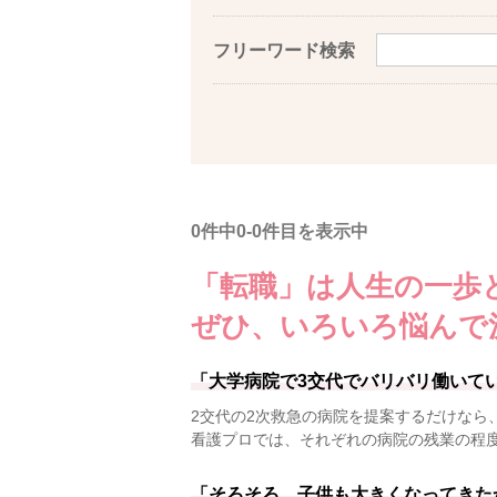
フリーワード検索
0件中0-0件目を表示中
「転職」は人生の一歩
ぜひ、いろいろ悩んで
「大学病院で3交代でバリバリ働いて
2交代の2次救急の病院を提案するだけなら
看護プロでは、それぞれの病院の残業の程
「そろそろ、子供も大きくなってきた