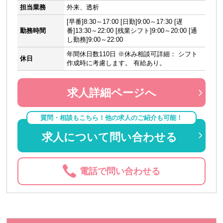
担当業務
外来、透析
[早番]8:30～17:00 [日勤]9:00～17:30 [遅
勤務時間
番]13:30～22:00 [残業シフト]9:00～20:00 [通
し勤務]9:00～22:00
年間休日数110日 ※休み相談可詳細： シフト
休日
作成時に考慮します。 有給あり。
求人詳細ページへ
質問・相談もこちら！他の求人のご紹介も可能！
求人について問い合わせる
電話で問い合わせる