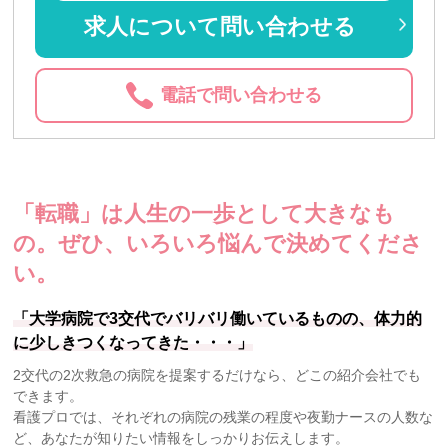
求人について問い合わせる
電話で問い合わせる
「転職」は人生の一歩として大きなも
の。
ぜひ、いろいろ悩んで決めてくださ
い。
「大学病院で3交代でバリバリ働いているものの、体力的
に少しきつくなってきた・・・」
2交代の2次救急の病院を提案するだけなら、どこの紹介会社でも
できます。
看護プロでは、それぞれの病院の残業の程度や夜勤ナースの人数な
ど、あなたが知りたい情報をしっかりお伝えします。