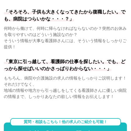
「そろそろ、子供も大きくなってきたから復職したい。で
も、病院はつらいかな・・・？」
何時から働けて、何時に帰らなければならないのか？突然のお休み
を取りやすいのはどういう施設なのか？
そういう情報が大事な看護師さんには、そういう情報をしっかりご
提供！
「東京に引っ越して、看護師の仕事を探したい。でも、ど
っから探せばいいのかさっぱりわからない・・・」
もちろん、病院や介護施設の求人の情報をしっかりご説明します！
それだけでなく、
地域の情報や地方から引っ越しをしてくる看護師さんに優しい病院
の情報まで、しっかりあなたの欲しい情報をお伝えします！
質問・相談もこちら！他の求人のご紹介も可能！