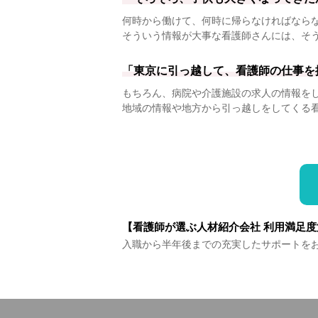
何時から働けて、何時に帰らなければなら
そういう情報が大事な看護師さんには、そ
「東京に引っ越して、看護師の仕事を
もちろん、病院や介護施設の求人の情報を
地域の情報や地方から引っ越しをしてくる
【看護師が選ぶ人材紹介会社 利用満足度
入職から半年後までの充実したサポートを