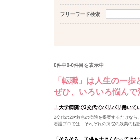
フリーワード検索
0件中0-0件目を表示中
「転職」は人生の一歩
ぜひ、いろいろ悩んで
「大学病院で3交代でバリバリ働いて
2交代の2次救急の病院を提案するだけなら
看護プロでは、それぞれの病院の残業の程
「そろそろ、子供も大きくなってきた