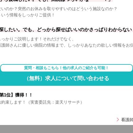
ないのか？突然のお休みを取りやすいのはどういう施設なのか？
ういう情報をしっかりご提供！
探したい。でも、どっから探せばいいのかさっぱりわからない
しっかりご説明します！それだけでなく、
看護師さんに優しい病院の情報まで、しっかりあなたの欲しい情報をお
質問・相談もこちら！他の求人のご紹介も可能！
（無料）求人について問い合わせる
第1位】獲得！！
お約束します！（実査委託先：楽天リサーチ）
看護師