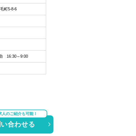
町5-8-6
勤 16:30～9:00
求人のご紹介も可能！
問い合わせる