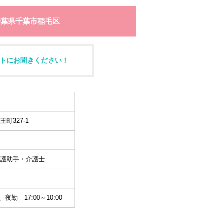
千葉県千葉市稲毛区
トにお聞きください！
町327-1
護助手・介護士
夜勤 17:00～10:00