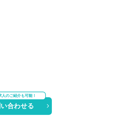
求人のご紹介も可能！
問い合わせる