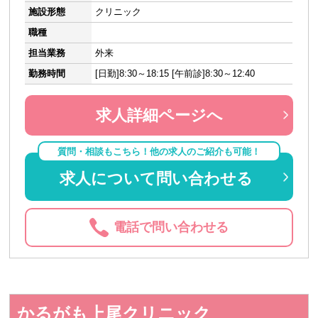
施設形態
クリニック
職種
担当業務
外来
勤務時間
[日勤]8:30～18:15 [午前診]8:30～12:40
求人詳細ページへ
質問・相談もこちら！他の求人のご紹介も可能！
求人について問い合わせる
電話で問い合わせる
かるがも上尾クリニック