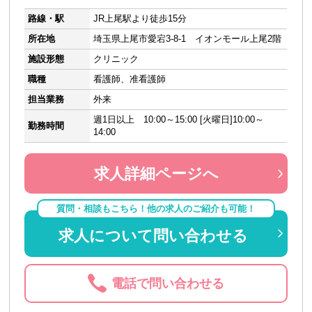
路線・駅
JR上尾駅より徒歩15分
所在地
埼玉県上尾市愛宕3-8-1 イオンモール上尾2階
施設形態
クリニック
職種
看護師、准看護師
担当業務
外来
週1日以上 10:00～15:00 [火曜日]10:00～
勤務時間
14:00
求人詳細ページへ
質問・相談もこちら！他の求人のご紹介も可能！
求人について問い合わせる
電話で問い合わせる