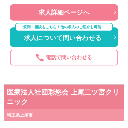
求人詳細ページへ
質問・相談もこちら！他の求人のご紹介も可能！
求人について問い合わせる
電話で問い合わせる
医療法人社団彩悠会 上尾二ツ宮クリ
ニック
埼玉県上尾市