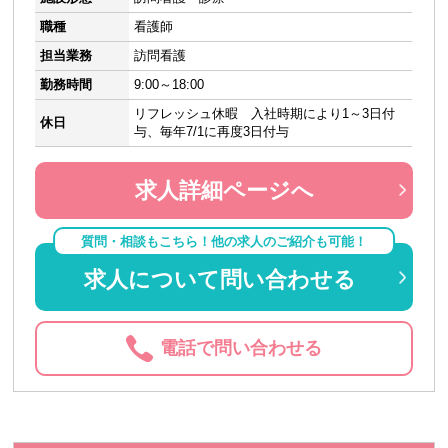
職種
看護師
担当業務
訪問看護
勤務時間
9:00～18:00
リフレッシュ休暇 入社時期により1～3日付
休日
与、毎年7/1に再度3日付与
求人詳細ページへ
質問・相談もこちら！他の求人のご紹介も可能！
求人について問い合わせる
電話で問い合わせる