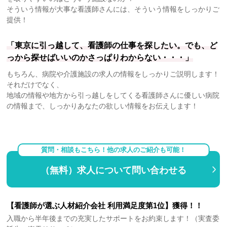
そういう情報が大事な看護師さんには、そういう情報をしっかりご
提供！
「東京に引っ越して、看護師の仕事を探したい。でも、ど
っから探せばいいのかさっぱりわからない・・・」
もちろん、病院や介護施設の求人の情報をしっかりご説明します！
それだけでなく、
地域の情報や地方から引っ越しをしてくる看護師さんに優しい病院
の情報まで、しっかりあなたの欲しい情報をお伝えします！
質問・相談もこちら！他の求人のご紹介も可能！
（無料）求人について問い合わせる
【看護師が選ぶ人材紹介会社 利用満足度第1位】獲得！！
入職から半年後までの充実したサポートをお約束します！（実査委