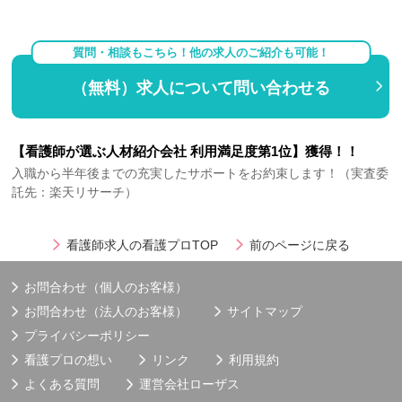
質問・相談もこちら！他の求人のご紹介も可能！
（無料）求人について問い合わせる
【看護師が選ぶ人材紹介会社 利用満足度第1位】獲得！！
入職から半年後までの充実したサポートをお約束します！（実査委
託先：楽天リサーチ）
看護師求人の看護プロTOP
前のページに戻る
お問合わせ（個人のお客様）
お問合わせ（法人のお客様）
サイトマップ
プライバシーポリシー
看護プロの想い
リンク
利用規約
よくある質問
運営会社
ローザス