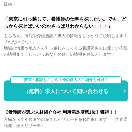
提供！
「東京に引っ越して、看護師の仕事を探したい。でも、ど
っから探せばいいのかさっぱりわからない・・・」
もちろん、病院や介護施設の求人の情報をしっかりご説明します！
それだけでなく、
地域の情報や地方から引っ越しをしてくる看護師さんに優しい病院
の情報まで、しっかりあなたの欲しい情報をお伝えします！
質問・相談もこちら！他の求人のご紹介も可能！
（無料）求人について問い合わせる
【看護師が選ぶ人材紹介会社 利用満足度第1位】獲得！！
入職から半年後までの充実したサポートをお約束します！（実査委
託先：楽天リサーチ）