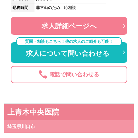
勤務時間
非常勤のため、応相談
求人詳細ページへ
質問・相談もこちら！他の求人のご紹介も可能！
求人について問い合わせる
電話で問い合わせる
上青木中央医院
埼玉県川口市