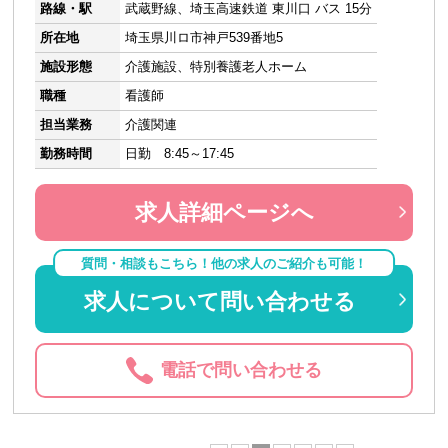
路線・駅
武蔵野線、埼玉高速鉄道 東川口 バス 15分
所在地
埼玉県川ロ市神戸539番地5
施設形態
介護施設、特別養護老人ホーム
職種
看護師
担当業務
介護関連
勤務時間
日勤 8:45～17:45
求人詳細ページへ
質問・相談もこちら！他の求人のご紹介も可能！
求人について問い合わせる
電話で問い合わせる