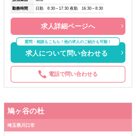
勤務時間
日勤 8:30～17:30 夜勤 16:30～8:30
求人詳細ページへ
質問・相談もこちら！他の求人のご紹介も可能！
求人について問い合わせる
電話で問い合わせる
鳩ヶ谷の杜
埼玉県川口市