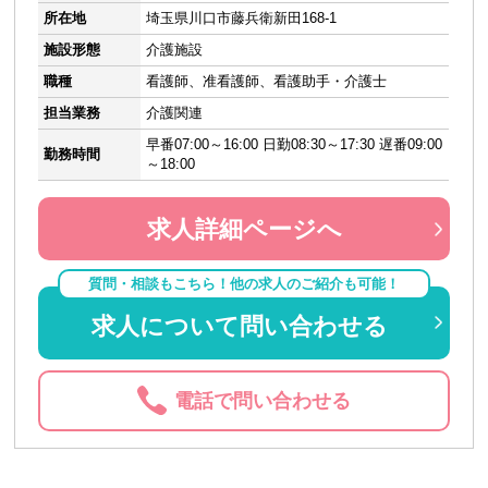
所在地
埼玉県川口市藤兵衛新田168-1
施設形態
介護施設
職種
看護師、准看護師、看護助手・介護士
担当業務
介護関連
早番07:00～16:00 日勤08:30～17:30 遅番09:00
勤務時間
～18:00
求人詳細ページへ
質問・相談もこちら！他の求人のご紹介も可能！
求人について問い合わせる
電話で問い合わせる