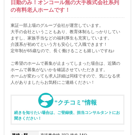
日勤のみ！オンコール無の大手株式会社系列
の有料老人ホームです！
東証一部上場のグループ会社が運営しています。
大手の会社ということもあり、教育体制もしっかりしてい
ますし、家族手当などの福利厚生も充実しています。
介護系が初めてという方も安心して入職できます！
定年制が65歳なので、長く働けることも嬉しいですね♪
ご希望のホームで募集が止まってしまった場合は、近隣の
ホームで募集がないかを確認させていただきます。
ホームが変わっても求人詳細は同様ですので、気になる求
人がありましたらお気軽にご連絡ください！
“クチコミ”情報
続きを知りたい場合は、ご登録後、担当コンサルタントにお
聞きください！