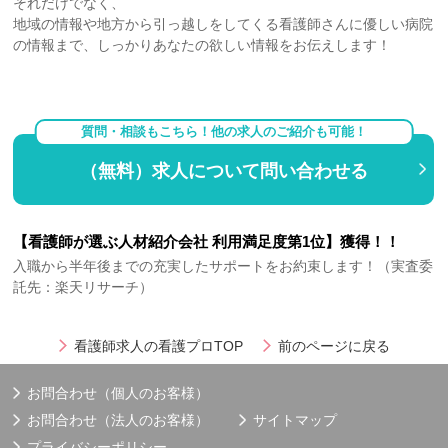
それだけでなく、
地域の情報や地方から引っ越しをしてくる看護師さんに優しい病院
の情報まで、しっかりあなたの欲しい情報をお伝えします！
質問・相談もこちら！他の求人のご紹介も可能！
（無料）求人について問い合わせる
【看護師が選ぶ人材紹介会社 利用満足度第1位】獲得！！
入職から半年後までの充実したサポートをお約束します！（実査委
託先：楽天リサーチ）
看護師求人の看護プロTOP
前のページに戻る
お問合わせ（個人のお客様）
お問合わせ（法人のお客様）
サイトマップ
プライバシーポリシー