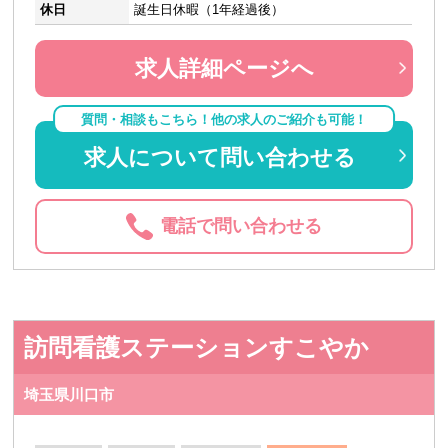
休日
誕生日休暇（1年経過後）
求人詳細ページへ
質問・相談もこちら！他の求人のご紹介も可能！
求人について問い合わせる
電話で問い合わせる
訪問看護ステーションすこやか
埼玉県川口市