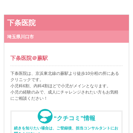
下条医院
埼玉県川口市
下条医院＠蕨駅
下条医院は、京浜東北線の蕨駅より徒歩10分程の所にある
クリニックです。
小児科6割、内科4割ほどで小児がメインとなります。
小児の経験のみで、成人にチャレンジされたい方もお気軽
にご相談ください！
“クチコミ”情報
続きを知りたい場合は、ご登録後、担当コンサルタントにお