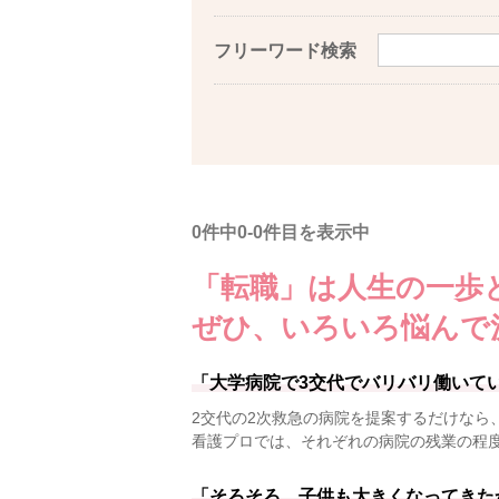
フリーワード検索
0件中0-0件目を表示中
「転職」は人生の一歩
ぜひ、いろいろ悩んで
「大学病院で3交代でバリバリ働いて
2交代の2次救急の病院を提案するだけなら
看護プロでは、それぞれの病院の残業の程
「そろそろ、子供も大きくなってきた