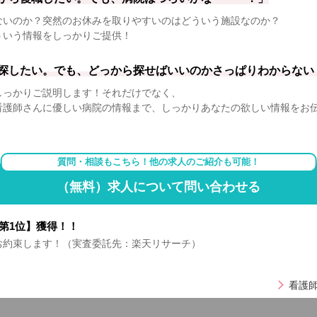
ないのか？突然のお休みを取りやすいのはどういう施設なのか？
ういう情報をしっかりご提供！
探したい。でも、どっから探せばいいのかさっぱりわからない
しっかりご説明します！それだけでなく、
看護師さんに優しい病院の情報まで、しっかりあなたの欲しい情報をお
質問・相談もこちら！他の求人のご紹介も可能！
（無料）求人について問い合わせる
第1位】獲得！！
お約束します！（実査委託先：楽天リサーチ）
看護師