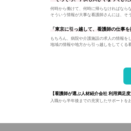
何時から働けて、何時に帰らなければなら
そういう情報が大事な看護師さんには、そ
「東京に引っ越して、看護師の仕事を
もちろん、病院や介護施設の求人の情報を
地域の情報や地方から引っ越しをしてくる
【看護師が選ぶ人材紹介会社 利用満足度
入職から半年後までの充実したサポートを