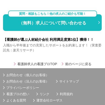
質問・相談もこちら！他の求人のご紹介も可能！
（無料）求人について問い合わせる
【看護師が選ぶ人材紹介会社 利用満足度第1位】獲得！！
入職から半年後までの充実したサポートをお約束します！（実査委
託先：楽天リサーチ）
看護師求人の看護プロTOP
前のページに戻る
お問合わせ（個人のお客様）
お問合わせ（法人のお客様）
サイトマップ
プライバシーポリシー
看護プロの想い
リンク
利用規約
よくある質問
運営会社
ローザス