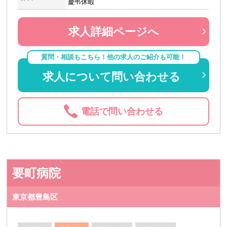
慶弔休暇
求人詳細ページへ
質問・相談もこちら！他の求人のご紹介も可能！
求人について問い合わせる
電話で問い合わせる
要町病院
東京都豊島区