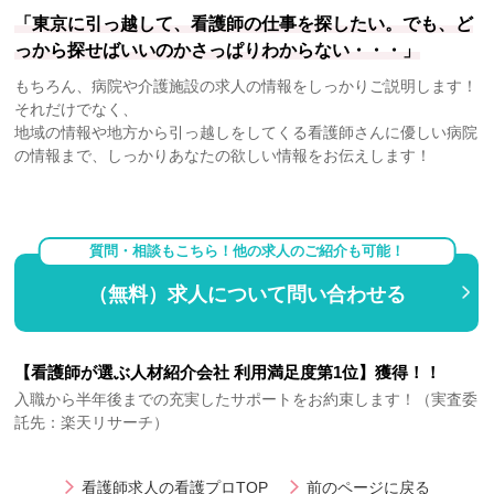
「東京に引っ越して、看護師の仕事を探したい。でも、ど
っから探せばいいのかさっぱりわからない・・・」
もちろん、病院や介護施設の求人の情報をしっかりご説明します！
それだけでなく、
地域の情報や地方から引っ越しをしてくる看護師さんに優しい病院
の情報まで、しっかりあなたの欲しい情報をお伝えします！
質問・相談もこちら！他の求人のご紹介も可能！
（無料）求人について問い合わせる
【看護師が選ぶ人材紹介会社 利用満足度第1位】獲得！！
入職から半年後までの充実したサポートをお約束します！（実査委
託先：楽天リサーチ）
看護師求人の看護プロTOP
前のページに戻る