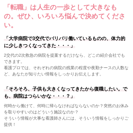
「転職」は人生の一歩として大きなも
の。
ぜひ、いろいろ悩んで決めてくださ
い。
「大学病院で3交代でバリバリ働いているものの、体力的
に少しきつくなってきた・・・」
2交代の2次救急の病院を提案するだけなら、どこの紹介会社でも
できます。
看護プロでは、それぞれの病院の残業の程度や夜勤ナースの人数な
ど、あなたが知りたい情報をしっかりお伝えします。
「そろそろ、子供も大きくなってきたから復職したい。で
も、病院はつらいかな・・・？」
何時から働けて、何時に帰らなければならないのか？突然のお休み
を取りやすいのはどういう施設なのか？
そういう情報が大事な看護師さんには、そういう情報をしっかりご
提供！