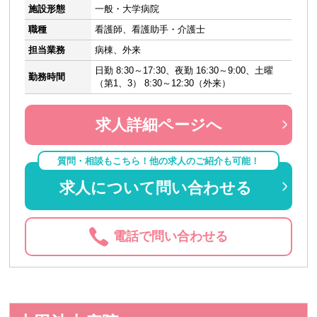
施設形態
一般・大学病院
職種
看護師、看護助手・介護士
担当業務
病棟、外来
日勤 8:30～17:30、夜勤 16:30～9:00、土曜
勤務時間
（第1、3） 8:30～12:30（外来）
求人詳細ページへ
質問・相談もこちら！他の求人のご紹介も可能！
求人について問い合わせる
電話で問い合わせる