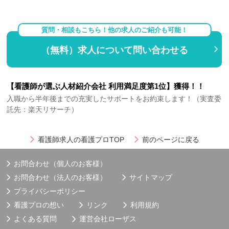
質問・相談もこちら！他の求人のご紹介も可能！
（無料）求人について問い合わせる
【看護師が選ぶ人材紹介会社 利用満足度第1位】獲得！！
入職から半年後までの充実したサポートをお約束します！（実査委
託先：楽天リサーチ）
看護師求人の看護プロTOP
前のページに戻る
お問合わせ（個人のお客様）
お問合わせ（法人のお客様）
サイトマップ
プライバシーポリシー
看護プロの想い
リンク
利用規約
よくある質問
運営会社
ローザス