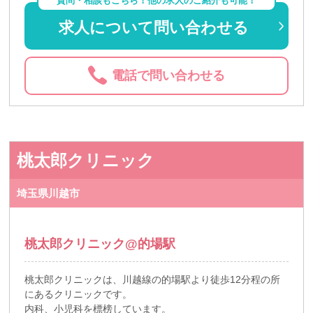
質問・相談もこちら！他の求人のご紹介も可能！
求人について問い合わせる
電話で問い合わせる
桃太郎クリニック
埼玉県川越市
桃太郎クリニック@的場駅
桃太郎クリニックは、川越線の的場駅より徒歩12分程の所
にあるクリニックです。
内科、小児科を標榜しています。