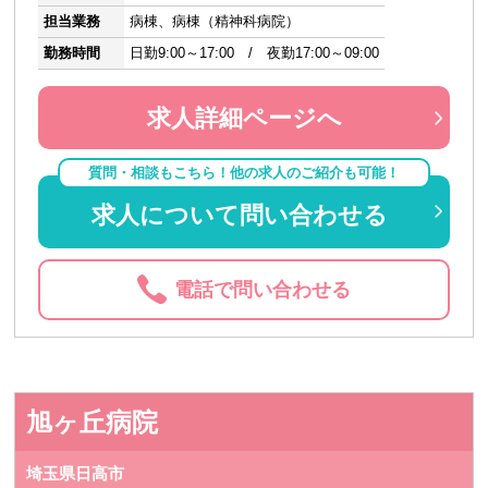
担当業務
病棟、病棟（精神科病院）
勤務時間
日勤9:00～17:00 / 夜勤17:00～09:00
求人詳細ページへ
質問・相談もこちら！他の求人のご紹介も可能！
求人について問い合わせる
電話で問い合わせる
旭ヶ丘病院
埼玉県日高市