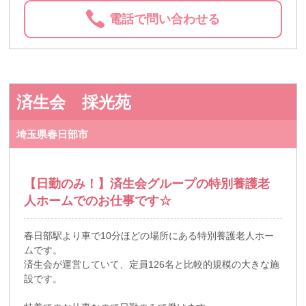
電話で問い合わせる
済生会 採光苑
埼玉県春日部市
【日勤のみ！】済生会グループの特別養護老
人ホームでのお仕事です☆
春日部駅より車で10分ほどの場所にある特別養護老人ホー
ムです。
済生会が運営していて、定員126名と比較的規模の大きな施
設です。