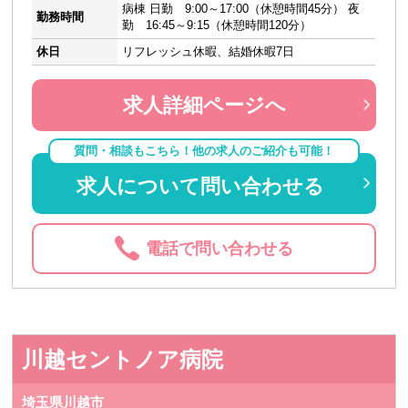
病棟 日勤 9:00～17:00（休憩時間45分） 夜
勤務時間
勤 16:45～9:15（休憩時間120分）
休日
リフレッシュ休暇、結婚休暇7日
求人詳細ページへ
質問・相談もこちら！他の求人のご紹介も可能！
求人について問い合わせる
電話で問い合わせる
川越セントノア病院
埼玉県川越市