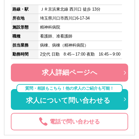
路線・駅
ＪＲ京浜東北線 西川口 徒歩 13分
所在地
埼玉県川口市西川口6-17-34
施設形態
精神科病院
職種
看護師、准看護師
担当業務
病棟、病棟（精神科病院）
勤務時間
2交代 日勤 8:45～17:00 夜勤 16:45～9:00
求人詳細ページへ
質問・相談もこちら！他の求人のご紹介も可能！
求人について問い合わせる
電話で問い合わせる