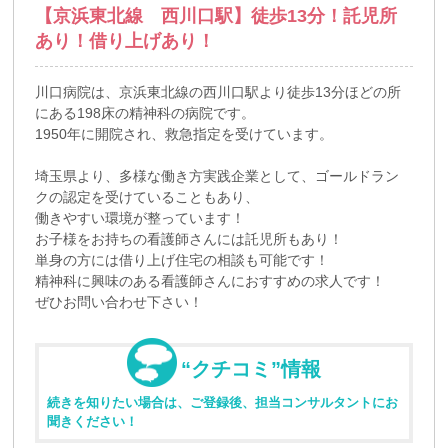
【京浜東北線 西川口駅】徒歩13分！託児所
あり！借り上げあり！
川口病院は、京浜東北線の西川口駅より徒歩13分ほどの所
にある198床の精神科の病院です。
1950年に開院され、救急指定を受けています。
埼玉県より、多様な働き方実践企業として、ゴールドラン
クの認定を受けていることもあり、
働きやすい環境が整っています！
お子様をお持ちの看護師さんには託児所もあり！
単身の方には借り上げ住宅の相談も可能です！
精神科に興味のある看護師さんにおすすめの求人です！
ぜひお問い合わせ下さい！
“クチコミ”情報
続きを知りたい場合は、ご登録後、担当コンサルタントにお
聞きください！