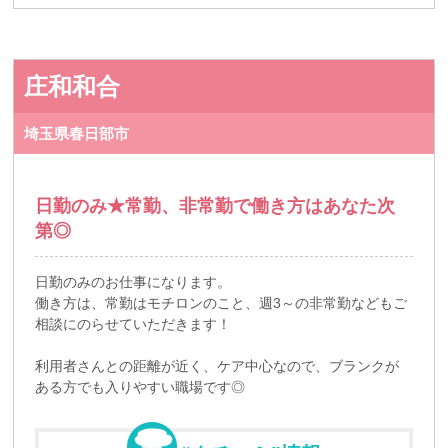
庄和和合
埼玉県春日部市
日勤のみ★常勤、非常勤で働き方はあなた次
第◎
日勤のみのお仕事になります。
働き方は、常勤はモチロンのこと、週3～の非常勤などもご
相談にのらせていただきます！
利用者さんとの距離が近く、ケア中心なので、ブランクが
ある方でも入りやすい職場です◎