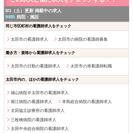
8/1（土）更新 掲載中の求人
9485
病院・施設
同じ市区町村の看護師求人をチェック
太田市の看護師求人
太田市の病院の看護師募集
働き方・資格から看護師求人をチェック
太田市の日勤の看護師求人
太田市の准看護師転職
太田市内の、ほかの看護師求人をチェック
城山病院＠太田市の看護師求人
堀江病院の看護師求人
本島総合病院の看護師求人
太田協立診療所の看護師求人
三枚橋病院の看護師求人
太田中央総合病院の看護師求人