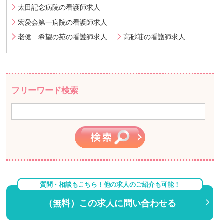
太田記念病院の看護師求人
宏愛会第一病院の看護師求人
老健 希望の苑の看護師求人
高砂荘の看護師求人
フリーワード検索
質問・相談もこちら！他の求人のご紹介も可能！
（無料）この求人に問い合わせる