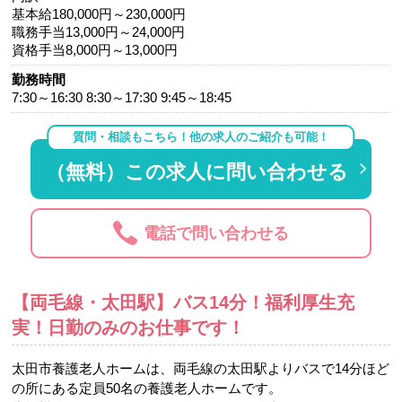
基本給180,000円～230,000円
職務手当13,000円～24,000円
資格手当8,000円～13,000円
勤務時間
7:30～16:30 8:30～17:30 9:45～18:45
質問・相談もこちら！他の求人のご紹介も可能！
（無料）この求人に問い合わせる
電話で問い合わせる
【両毛線・太田駅】バス14分！福利厚生充
実！日勤のみのお仕事です！
太田市養護老人ホームは、両毛線の太田駅よりバスで14分ほど
の所にある定員50名の養護老人ホームです。