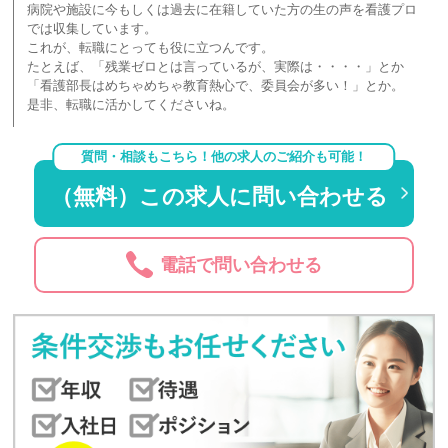
病院や施設に今もしくは過去に在籍していた方の生の声を看護プロ
では収集しています。
これが、転職にとっても役に立つんです。
たとえば、「残業ゼロとは言っているが、実際は・・・・」とか
「看護部長はめちゃめちゃ教育熱心で、委員会が多い！」とか。
是非、転職に活かしてくださいね。
質問・相談もこちら！他の求人のご紹介も可能！
（無料）この求人に問い合わせる
電話で問い合わせる