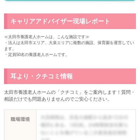
キャリアアドバイザー現場レポート
≪太田市養護老人ホームは、こんな施設です≫
・法人は太田市エリア、大泉エリアに複数の施設、保育園を運営してい
ます。
・定員50名の養護老人ホームです。
耳より・クチコミ情報
太田市養護老人ホームの「クチコミ」をご案内します！質問・
相談だけでも問題ありませんのでご安心ください。