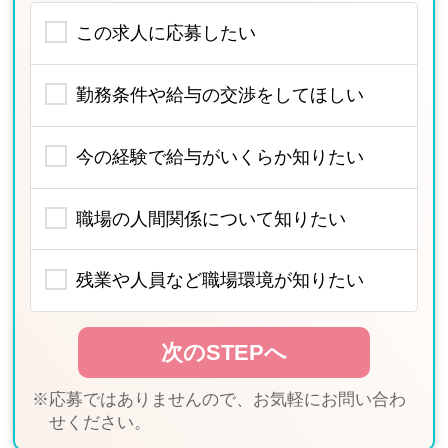
この求人に応募したい
勤務条件や給与の交渉をしてほしい
今の経験で給与がいくらか知りたい
職場の人間関係について知りたい
残業や人員など職場環境が知りたい
※応募ではありませんので、お気軽にお問い合わ
せください。