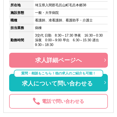
所在地
埼玉県入間郡毛呂山町毛呂本郷38
施設形態
一般・大学病院
職種
看護師、准看護師、看護助手・介護士
担当業務
病棟
3交代 日勤 8:30～17:30 準夜 16:30～0:30
勤務時間
深夜 0:00～9:00 早出 6:30～15:30 遅出
9:30～18:30
求人詳細ページへ
質問・相談もこちら！他の求人のご紹介も可能！
求人について問い合わせる
電話で問い合わせる