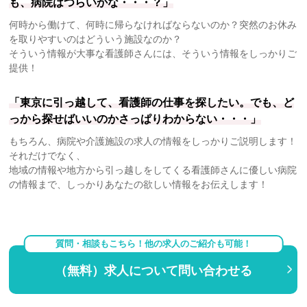
も、病院はつらいかな・・・？」
何時から働けて、何時に帰らなければならないのか？突然のお休み
を取りやすいのはどういう施設なのか？
そういう情報が大事な看護師さんには、そういう情報をしっかりご
提供！
「東京に引っ越して、看護師の仕事を探したい。でも、ど
っから探せばいいのかさっぱりわからない・・・」
もちろん、病院や介護施設の求人の情報をしっかりご説明します！
それだけでなく、
地域の情報や地方から引っ越しをしてくる看護師さんに優しい病院
の情報まで、しっかりあなたの欲しい情報をお伝えします！
質問・相談もこちら！他の求人のご紹介も可能！
（無料）求人について問い合わせる