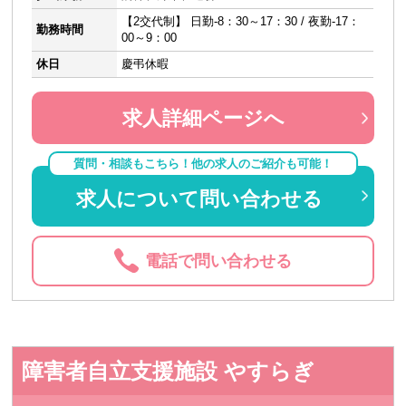
【2交代制】 日勤-8：30～17：30 / 夜勤-17：
勤務時間
00～9：00
休日
慶弔休暇
求人詳細ページへ
質問・相談もこちら！他の求人のご紹介も可能！
求人について問い合わせる
電話で問い合わせる
障害者自立支援施設 やすらぎ