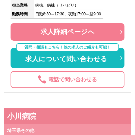
担当業務
病棟、病棟（リハビリ）
勤務時間
日勤8:30～17:30、夜勤17:00～翌9:00
求人詳細ページへ
質問・相談もこちら！他の求人のご紹介も可能！
求人について問い合わせる
電話で問い合わせる
小川病院
埼玉県その他