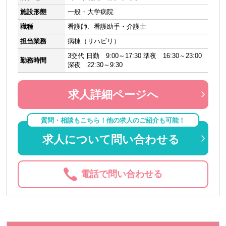
施設形態
一般・大学病院
職種
看護師、看護助手・介護士
担当業務
病棟（リハビリ）
3交代 日勤 9:00～17:30 準夜 16:30～23:00
勤務時間
深夜 22:30～9:30
求人詳細ページへ
質問・相談もこちら！他の求人のご紹介も可能！
求人について問い合わせる
電話で問い合わせる