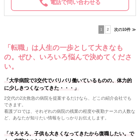
電話で問い合わせる
次の10件 ≫
1
2
「転職」は人生の一歩として大きなも
の。
ぜひ、いろいろ悩んで決めてくださ
い。
「大学病院で3交代でバリバリ働いているものの、体力的
に少しきつくなってきた・・・」
2交代の2次救急の病院を提案するだけなら、どこの紹介会社でも
できます。
看護プロでは、それぞれの病院の残業の程度や夜勤ナースの人数な
ど、あなたが知りたい情報をしっかりお伝えします。
「そろそろ、子供も大きくなってきたから復職したい。で