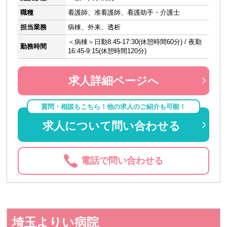
職種
看護師、准看護師、看護助手・介護士
担当業務
病棟、外来、透析
＜病棟＞日勤8:45-17:30(休憩時間60分) / 夜勤
勤務時間
16:45-9:15(休憩時間120分)
求人詳細ページへ
質問・相談もこちら！他の求人のご紹介も可能！
求人について問い合わせる
電話で問い合わせる
埼玉よりい病院