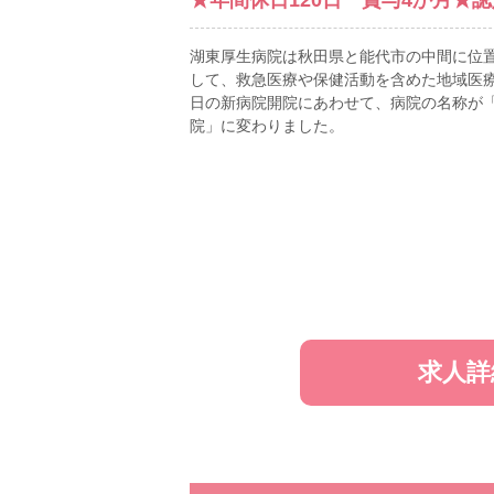
湖東厚生病院は秋田県と能代市の中間に位
して、救急医療や保健活動を含めた地域医療
日の新病院開院にあわせて、病院の名称が
院」に変わりました。
求人詳