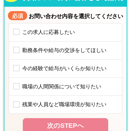
必須
お問い合わせ内容を選択してください
この求人に応募したい
勤務条件や給与の交渉をしてほしい
今の経験で給与がいくらか知りたい
職場の人間関係について知りたい
残業や人員など職場環境が知りたい