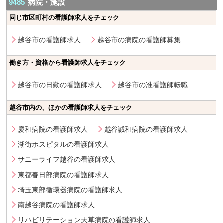
9485
病院・施設
同じ市区町村の看護師求人をチェック
越谷市の看護師求人
越谷市の病院の看護師募集
働き方・資格から看護師求人をチェック
越谷市の日勤の看護師求人
越谷市の准看護師転職
越谷市内の、ほかの看護師求人をチェック
慶和病院の看護師求人
越谷誠和病院の看護師求人
湖街ホスピタルの看護師求人
サニーライフ越谷の看護師求人
東都春日部病院の看護師求人
埼玉東部循環器病院の看護師求人
南越谷病院の看護師求人
リハビリテーション天草病院の看護師求人