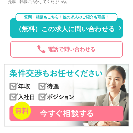
是非、転職に活かしてくださいね。
質問・相談もこちら！他の求人のご紹介も可能！
（無料）この求人に問い合わせる
電話で問い合わせる