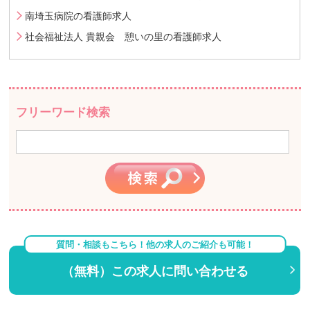
南埼玉病院の看護師求人
社会福祉法人 貴親会 憩いの里の看護師求人
フリーワード検索
質問・相談もこちら！他の求人のご紹介も可能！
（無料）この求人に問い合わせる