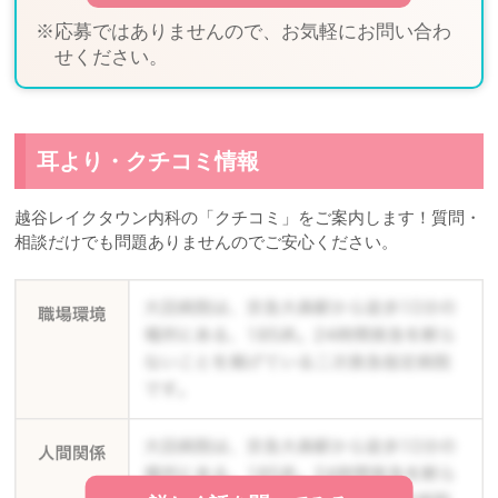
※応募ではありませんので、お気軽にお問い合わ
せください。
耳より・クチコミ情報
越谷レイクタウン内科の「クチコミ」をご案内します！質問・
相談だけでも問題ありませんのでご安心ください。