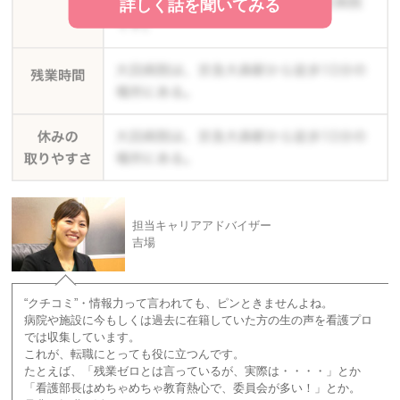
詳しく話を聞いてみる
担当キャリアアドバイザー
吉場
“クチコミ”・情報力って言われても、ピンときませんよね。
病院や施設に今もしくは過去に在籍していた方の生の声を看護プロ
では収集しています。
これが、転職にとっても役に立つんです。
たとえば、「残業ゼロとは言っているが、実際は・・・・」とか
「看護部長はめちゃめちゃ教育熱心で、委員会が多い！」とか。