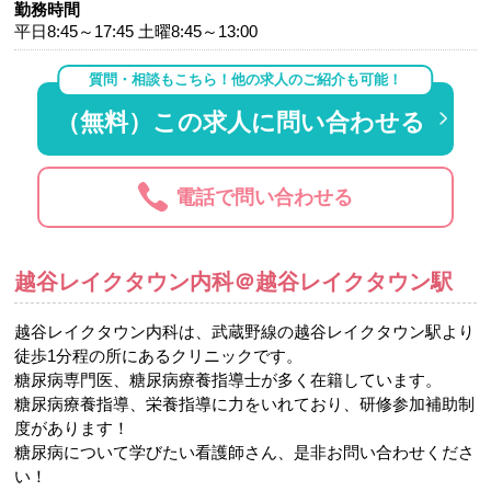
勤務時間
平日8:45～17:45 土曜8:45～13:00
質問・相談もこちら！他の求人のご紹介も可能！
（無料）この求人に問い合わせる
電話で問い合わせる
越谷レイクタウン内科＠越谷レイクタウン駅
越谷レイクタウン内科は、武蔵野線の越谷レイクタウン駅より
徒歩1分程の所にあるクリニックです。
糖尿病専門医、糖尿病療養指導士が多く在籍しています。
糖尿病療養指導、栄養指導に力をいれており、研修参加補助制
度があります！
糖尿病について学びたい看護師さん、是非お問い合わせくださ
い！