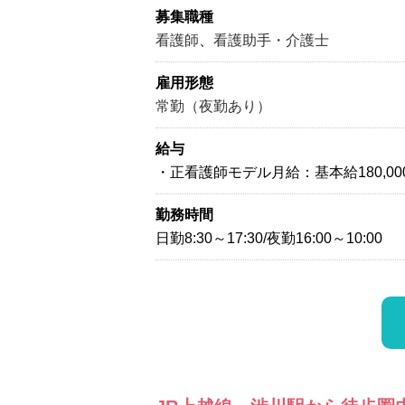
募集職種
看護師
、
看護助手・介護士
雇用形態
常勤（夜勤あり）
給与
・正看護師モデル月給：基本給180,000
勤務時間
日勤8:30～17:30/夜勤16:00～10:00