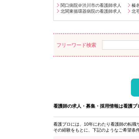
関口病院＠渋川市の看護師求人
榛
北関東循環器病院の看護師求人
北
フリーワード検索
看護師の求人・募集・採用情報は看護プ
看護プロには、10年にわたり看護師の転職
その経験をもとに、下記のようなご希望条