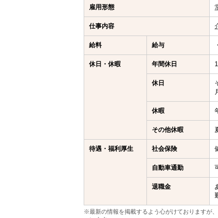
雇用形態
仕事内容
給料
給与
休日・休暇
年間休日
休日
休暇
その他休暇
待遇・福利厚生
社会保険
自動車通勤
退職金
※最新の情報を掲載するよう心がけておりますが、