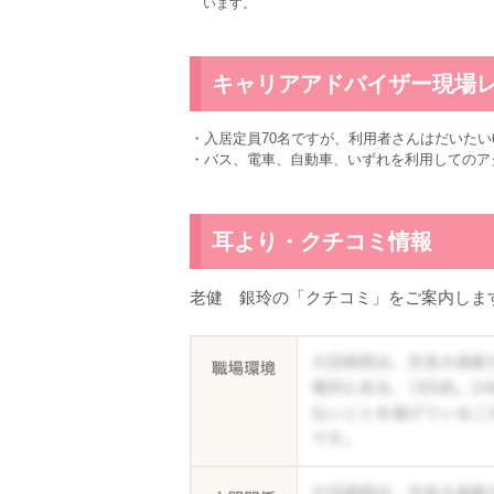
います。
キャリアアドバイザー現場
・入居定員70名ですが、利用者さんはだいたい
・バス、電車、自動車、いずれを利用してのア
耳より・クチコミ情報
老健 銀玲の「クチコミ」をご案内しま