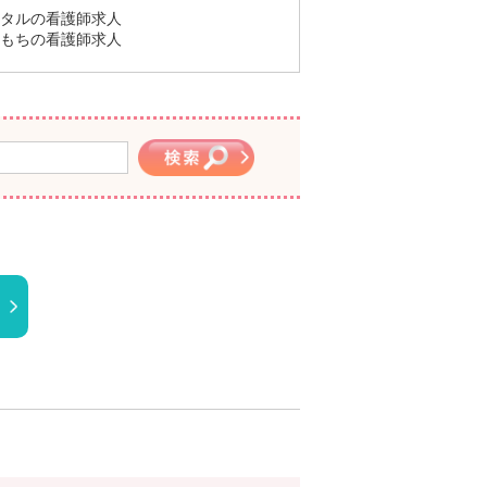
タルの看護師求人
もちの看護師求人