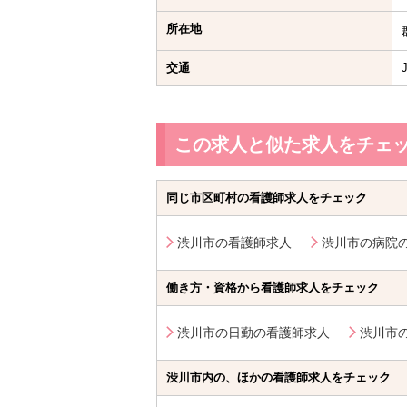
所在地
交通
この求人と似た求人をチェ
同じ市区町村の看護師求人をチェック
渋川市の看護師求人
渋川市の病院
働き方・資格から看護師求人をチェック
渋川市の日勤の看護師求人
渋川市
渋川市内の、ほかの看護師求人をチェック