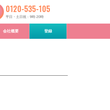
0120-535-105
平日・土日祝：9時-20時
会社概要
登録