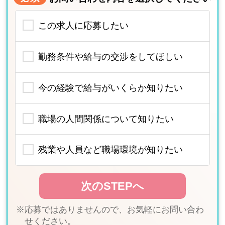
この求人に応募したい
勤務条件や給与の交渉をしてほしい
今の経験で給与がいくらか知りたい
職場の人間関係について知りたい
残業や人員など職場環境が知りたい
※応募ではありませんので、お気軽にお問い合わ
せください。