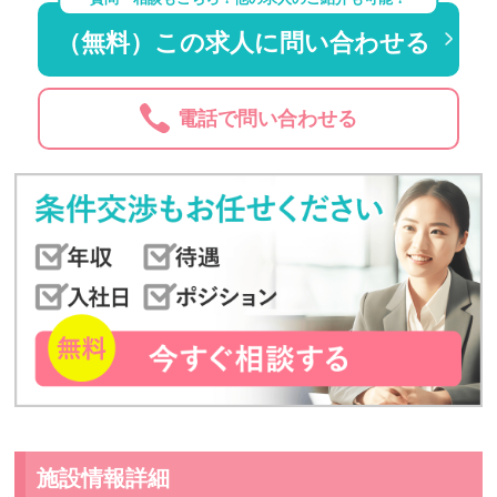
（無料）この求人に問い合わせる
電話で問い合わせる
施設情報詳細