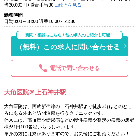
当30,000円+職責手当30,
...続きを見る
勤務時間
日勤9:00～18:00 遅番10:00～21:30
質問・相談もこちら！他の求人のご紹介も可能！
（無料）この求人に問い合わせる
電話で問い合わせる
大角医院＠上石神井駅
大角医院は、西武新宿線の上石神井駅より徒歩2分ほどのとこ
ろにある外来と訪問診療を行うクリニックです。
外来には、高血圧や糖尿病などの慢性疾患や整形の疾患の患者
様が1日100名程いらっしゃいます。
単身の方には寮がありますので、お気軽にご相談ください！