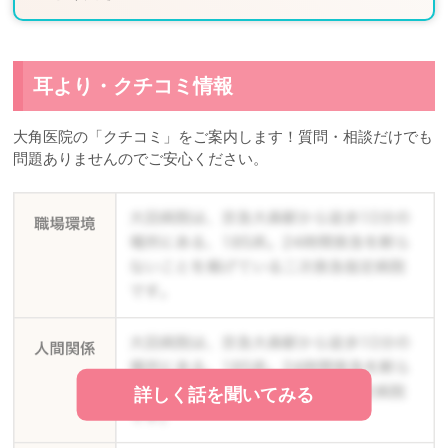
耳より・クチコミ情報
大角医院の「クチコミ」をご案内します！質問・相談だけでも
問題ありませんのでご安心ください。
詳しく話を聞いてみる