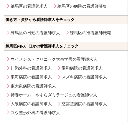
練馬区の看護師求人
練馬区の病院の看護師募集
働き方・資格から看護師求人をチェック
練馬区の日勤の看護師求人
練馬区の准看護師転職
練馬区内の、ほかの看護師求人をチェック
ウイメンズ・クリニック大泉学園の看護師求人
川満外科の看護師求人
陽和病院の看護師求人
東海病院の看護師求人
スズキ病院の看護師求人
東大泉病院の看護師求人
特養ホーム やすらぎミラージュの看護師求人
大泉病院の看護師求人
慈雲堂病院の看護師求人
ユウ整形外科の看護師求人