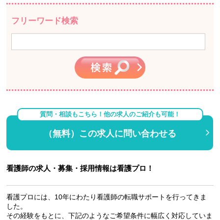
フリーワード検索
質問・相談もこちら！他の求人のご紹介も可能！
（無料）この求人に問い合わせる
看護師の求人・募集・採用情報は看護プロ！
看護プロには、10年にわたり看護師の転職サポートを行ってきま
した。
その経験をもとに、下記のようなご希望条件に幅広く対応していま