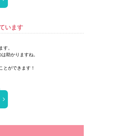
ています
ます。
のは助かりますね。
ことができます！