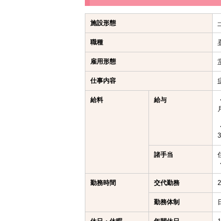
施設形態
職種
雇用形態
仕事内容
給料
給与
諸手当
勤務時間
交代勤務
勤務体制