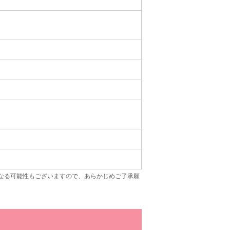
なる可能性もございますので、あらかじめご了承願