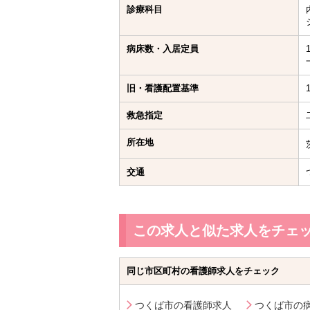
診療科目
病床数・入居定員
旧・看護配置基準
救急指定
所在地
交通
この求人と似た求人をチェ
同じ市区町村の看護師求人をチェック
つくば市の看護師求人
つくば市の