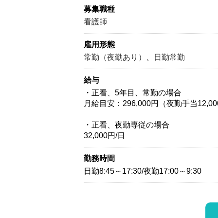
募集職種
看護師
雇用形態
常勤（夜勤あり）
、
日勤常勤
給与
・正看、5年目、常勤の場合
月給目安：296,000円（夜勤手当12,0
・正看、夜勤専従の場合
32,000円/日
勤務時間
日勤8:45～17:30/夜勤17:00～9:30