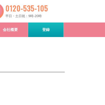
0120-535-105
平日・土日祝：9時-20時
会社概要
登録