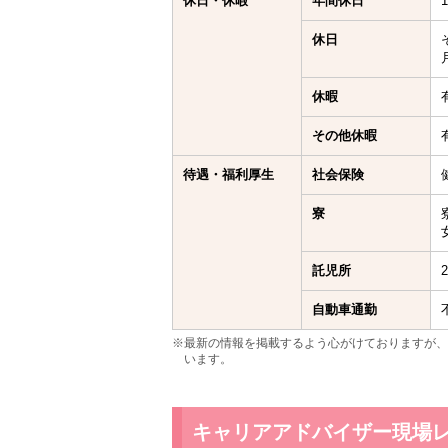
休日・休暇
年間休日
休日
休暇
その他休暇
待遇・福利厚生
社会保険
寮
託児所
自動車通勤
※最新の情報を掲載するよう心がけておりますが、
います。
キャリアアドバイザー現場