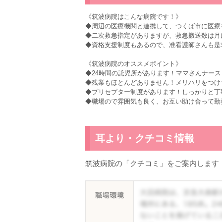
《筑波病院はこんな病院です！》
◆周辺の医療機関と連携して、つくば市に医療
◆二次救急指定がありますが、救急搬送数は月
◆資格支援制度もあるので、准看護師さんも是
《筑波病院のオススメポイント》
◆24時間の託児所があります！ママさんナー
◆残業もほとんどありません！メリハリをつけ
◆プリセプター制度があります！しっかりと丁
◆職場ので雰囲気も良く、お互い助け合って勤
耳より・クチコミ情報
筑波病院の「クチコミ」をご案内します