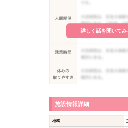
詳しく話を聞いてみ
施設情報詳細
地域