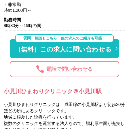
・非常勤
時給1,200円～
勤務時間
9時30分～19時の間
質問・相談もこちら！他の求人のご紹介も可能！
（無料）この求人に問い合わせる
電話で問い合わせる
小見川ひまわりクリニック＠小見川駅
小見川ひまわりクリニックは、成田線の小見川駅より徒歩20分
ほどの所にあるクリニックです。
地域に根差した診療を行っています。
複数のクリニックを運営する法人なので、福利厚生面が充実し