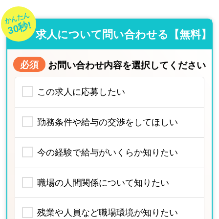
かんたん
30秒!
求人について問い合わせる【無料】
必須
お問い合わせ内容を選択してください
この求人に応募したい
勤務条件や給与の交渉をしてほしい
今の経験で給与がいくらか知りたい
職場の人間関係について知りたい
残業や人員など職場環境が知りたい