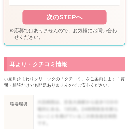
※応募ではありませんので、お気軽にお問い合わ
せください。
耳より・クチコミ情報
小見川ひまわりクリニックの「クチコミ」をご案内します！質
問・相談だけでも問題ありませんのでご安心ください。