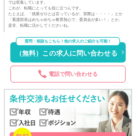
では収集しています。
これが、転職にとっても役に立つんです。
たとえば、「残業ゼロとは言っているが、実際は・・・・」とか
「看護部長はめちゃめちゃ教育熱心で、委員会が多い！」とか。
是非、転職に活かしてくださいね。
質問・相談もこちら！他の求人のご紹介も可能！
（無料）この求人に問い合わせる
電話で問い合わせる