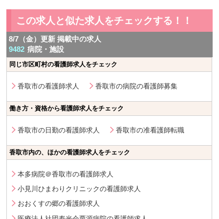
この求人と似た求人をチェックする！！
8/7（金）更新 掲載中の求人
9482
病院・施設
同じ市区町村の看護師求人をチェック
香取市の看護師求人
香取市の病院の看護師募集
働き方・資格から看護師求人をチェック
香取市の日勤の看護師求人
香取市の准看護師転職
香取市内の、ほかの看護師求人をチェック
本多病院＠香取市の看護師求人
小見川ひまわりクリニックの看護師求人
おおくすの郷の看護師求人
医療法人社団寿光会栗源病院の看護師求人