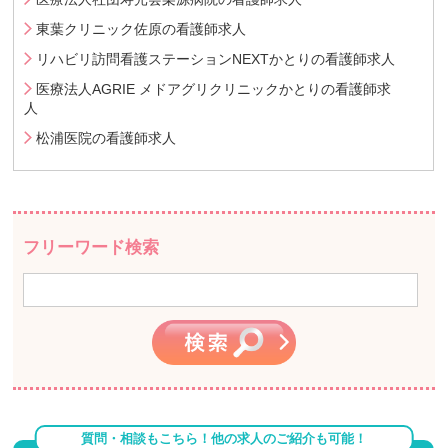
東葉クリニック佐原の看護師求人
リハビリ訪問看護ステーションNEXTかとりの看護師求人
医療法人AGRIE メドアグリクリニックかとりの看護師求
人
松浦医院の看護師求人
フリーワード検索
質問・相談もこちら！他の求人のご紹介も可能！