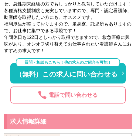
せ、急性期未経験の方でもしっかりと教育していただけます！
各種資格支援制度も充実していますので、専門・認定看護師、
助産師を取得したい方にも、オススメです。
福利厚生が整っておりますので、単身寮、託児所もありますの
で、お仕事に集中できる環境です！
年間休日も122日としっかり取得できますので、救急医療に興
味があり、オンオフ切り替えてお仕事されたい看護師さんにお
すすめの求人です！
質問・相談もこちら！他の求人のご紹介も可能！
（無料）この求人に問い合わせる
電話で問い合わせる
求人情報詳細