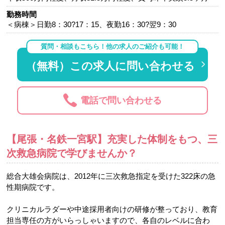
勤務時間
＜病棟＞日勤8：30?17：15、夜勤16：30?翌9：30
質問・相談もこちら！他の求人のご紹介も可能！
（無料）この求人に問い合わせる
電話で問い合わせる
【尾張・名鉄一宮駅】充実した体制をもつ、三
次救急病院で学びませんか？
総合大雄会病院は、2012年に三次救急指定を受けた322床の急
性期病院です。
クリニカルラダーや中途採用者向けの研修が整っており、教育
担当専任の方がいらっしゃいますので、各自のレベルに合わ