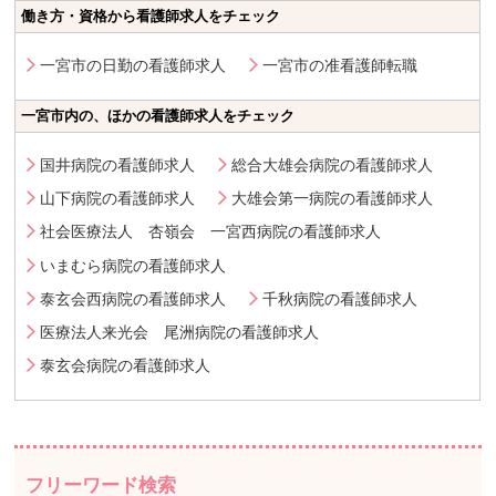
働き方・資格から看護師求人をチェック
一宮市の日勤の看護師求人
一宮市の准看護師転職
一宮市内の、ほかの看護師求人をチェック
国井病院の看護師求人
総合大雄会病院の看護師求人
山下病院の看護師求人
大雄会第一病院の看護師求人
社会医療法人 杏嶺会 一宮西病院の看護師求人
いまむら病院の看護師求人
泰玄会西病院の看護師求人
千秋病院の看護師求人
医療法人来光会 尾洲病院の看護師求人
泰玄会病院の看護師求人
フリーワード検索