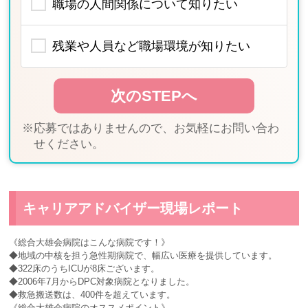
職場の人間関係について知りたい
残業や人員など職場環境が知りたい
※応募ではありませんので、お気軽にお問い合わ
せください。
キャリアアドバイザー現場レポート
《総合大雄会病院はこんな病院です！》
◆地域の中核を担う急性期病院で、幅広い医療を提供しています。
◆322床のうちICUが8床ございます。
◆2006年7月からDPC対象病院となりました。
◆救急搬送数は、400件を超えています。
《総合大雄会病院のオススメポイント》