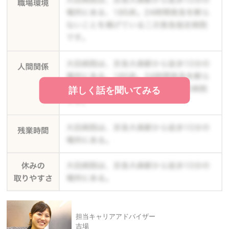
詳しく話を聞いてみる
担当キャリアアドバイザー
吉場