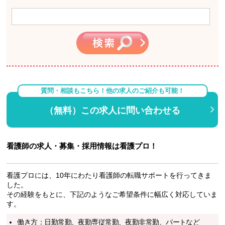
質問・相談もこちら！他の求人のご紹介も可能！
（無料）この求人に問い合わせる
看護師の求人・募集・採用情報は看護プロ！
看護プロには、10年にわたり看護師の転職サポートを行ってきま
した。
その経験をもとに、下記のようなご希望条件に幅広く対応していま
す。
働き方：日勤常勤、夜勤専従常勤、夜勤非常勤、パートなど