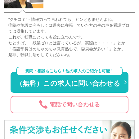
“クチコミ”・情報力って言われても、ピンときませんよね。
病院や施設に今もしくは過去に在籍していた方の生の声を看護プロ
では収集しています。
これが、転職にとっても役に立つんです。
たとえば、「残業ゼロとは言っているが、実際は・・・・」とか
「看護部長はめちゃめちゃ教育熱心で、委員会が多い！」とか。
是非、転職に活かしてくださいね。
質問・相談もこちら！他の求人のご紹介も可能！
（無料）この求人に問い合わせる
電話で問い合わせる