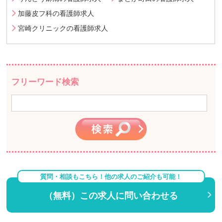
加藤皮フ科の看護師求人
宮崎クリニックの看護師求人
フリーワード検索
質問・相談もこちら！他の求人のご紹介も可能！
（無料）この求人に問い合わせる