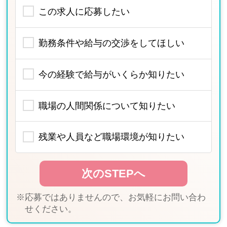
この求人に応募したい
勤務条件や給与の交渉をしてほしい
今の経験で給与がいくらか知りたい
職場の人間関係について知りたい
残業や人員など職場環境が知りたい
※応募ではありませんので、お気軽にお問い合わ
せください。