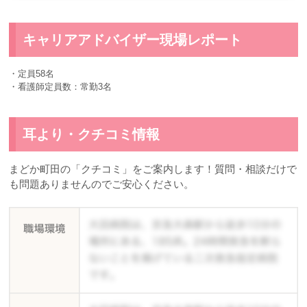
キャリアアドバイザー現場レポート
・定員58名
・看護師定員数：常勤3名
耳より・クチコミ情報
まどか町田の「クチコミ」をご案内します！質問・相談だけで
も問題ありませんのでご安心ください。