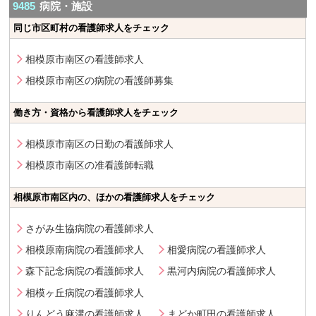
9485
病院・施設
同じ市区町村の看護師求人をチェック
相模原市南区の看護師求人
相模原市南区の病院の看護師募集
働き方・資格から看護師求人をチェック
相模原市南区の日勤の看護師求人
相模原市南区の准看護師転職
相模原市南区内の、ほかの看護師求人をチェック
さがみ生協病院の看護師求人
相模原南病院の看護師求人
相愛病院の看護師求人
森下記念病院の看護師求人
黒河内病院の看護師求人
相模ヶ丘病院の看護師求人
りんどう麻溝の看護師求人
まどか町田の看護師求人