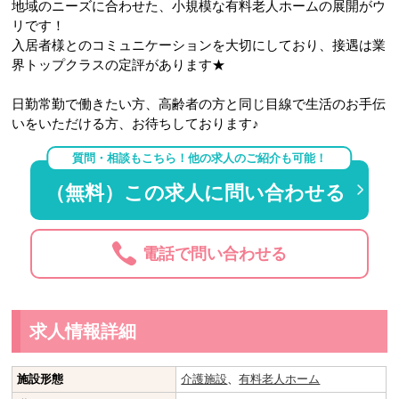
地域のニーズに合わせた、小規模な有料老人ホームの展開がウ
リです！
入居者様とのコミュニケーションを大切にしており、接遇は業
界トップクラスの定評があります★
日勤常勤で働きたい方、高齢者の方と同じ目線で生活のお手伝
いをいただける方、お待ちしております♪
質問・相談もこちら！他の求人のご紹介も可能！
（無料）この求人に問い合わせる
電話で問い合わせる
求人情報詳細
施設形態
介護施設
、
有料老人ホーム