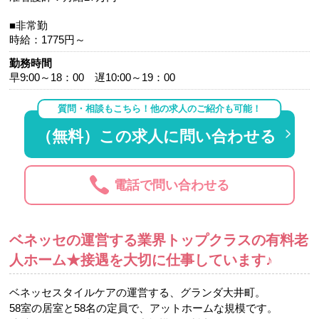
■非常勤
時給：1775円～
勤務時間
早9:00～18：00 遅10:00～19：00
質問・相談もこちら！他の求人のご紹介も可能！
（無料）この求人に問い合わせる
電話で問い合わせる
ベネッセの運営する業界トップクラスの有料老
人ホーム★接遇を大切に仕事しています♪
ベネッセスタイルケアの運営する、グランダ大井町。
58室の居室と58名の定員で、アットホームな規模です。