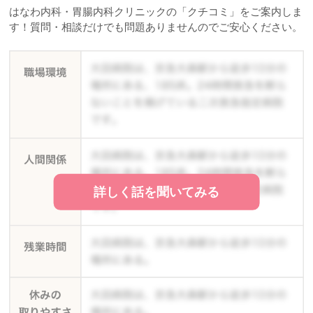
はなわ内科・胃腸内科クリニックの「クチコミ」をご案内しま
す！質問・相談だけでも問題ありませんのでご安心ください。
詳しく話を聞いてみる