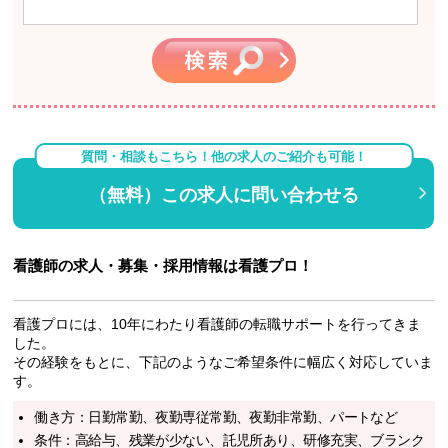
質問・相談もこちら！他の求人のご紹介も可能！
（無料）この求人に問い合わせる
看護師の求人・募集・採用情報は看護プロ！
看護プロには、10年にわたり看護師の転職サポートを行ってきま
した。
その経験をもとに、下記のようなご希望条件に幅広く対応していま
す。
働き方：日勤常勤、夜勤専従常勤、夜勤非常勤、パートなど
条件：高給与、残業が少ない、託児所あり、研修充実、ブランク