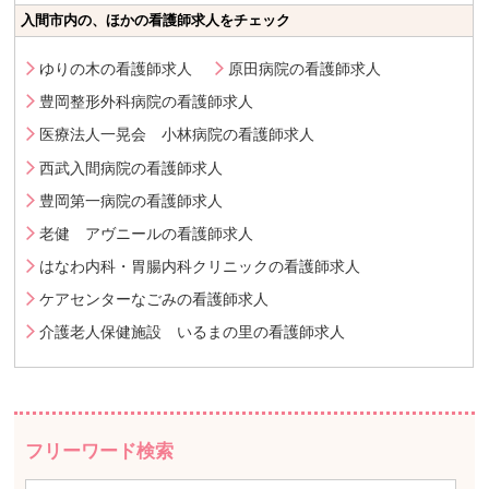
入間市内の、ほかの看護師求人をチェック
ゆりの木の看護師求人
原田病院の看護師求人
豊岡整形外科病院の看護師求人
医療法人一晃会 小林病院の看護師求人
西武入間病院の看護師求人
豊岡第一病院の看護師求人
老健 アヴニールの看護師求人
はなわ内科・胃腸内科クリニックの看護師求人
ケアセンターなごみの看護師求人
介護老人保健施設 いるまの里の看護師求人
フリーワード検索