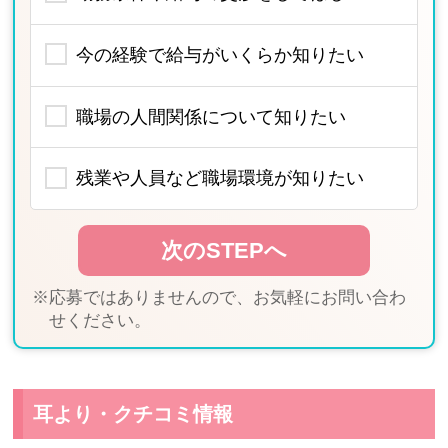
今の経験で給与がいくらか知りたい
職場の人間関係について知りたい
残業や人員など職場環境が知りたい
※応募ではありませんので、お気軽にお問い合わ
せください。
耳より・クチコミ情報