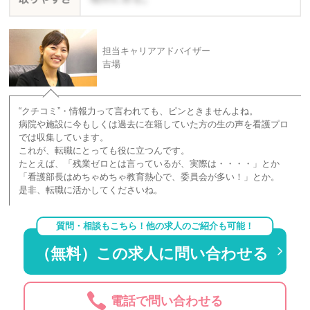
担当キャリアアドバイザー
吉場
“クチコミ”・情報力って言われても、ピンときませんよね。
病院や施設に今もしくは過去に在籍していた方の生の声を看護プロ
では収集しています。
これが、転職にとっても役に立つんです。
たとえば、「残業ゼロとは言っているが、実際は・・・・」とか
「看護部長はめちゃめちゃ教育熱心で、委員会が多い！」とか。
是非、転職に活かしてくださいね。
質問・相談もこちら！他の求人のご紹介も可能！
（無料）この求人に問い合わせる
電話で問い合わせる