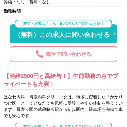
昇給：なし 賞与：なし
勤務時間
質問・相談もこちら！他の求人のご紹介も可能！
（無料）この求人に問い合わせる
電話で問い合わせる
【時給2500円と高給与！】午前勤務のみでプ
ライベートも充実！
はなわ内科・胃腸内科クリニックは、地域に密着した「かかり
つけ医」としてどなたでも気軽に受診しやすい体制を整えてい
ます。最寄り駅の武蔵藤沢駅から徒歩圏内、駐車場も完備で車
でも安心です。
質問・相談もこちら！他の求人のご紹介も可能！