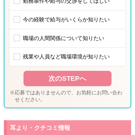
勤務条件や給与の交渉をしてほしい
今の経験で給与がいくらか知りたい
職場の人間関係について知りたい
残業や人員など職場環境が知りたい
※応募ではありませんので、お気軽にお問い合わ
せください。
耳より・クチコミ情報