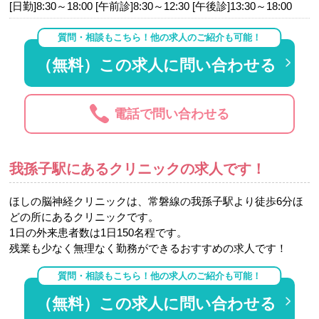
[日勤]8:30～18:00 [午前診]8:30～12:30 [午後診]13:30～18:00
質問・相談もこちら！他の求人のご紹介も可能！
（無料）この求人に問い合わせる
電話で問い合わせる
我孫子駅にあるクリニックの求人です！
ほしの脳神経クリニックは、常磐線の我孫子駅より徒歩6分ほ
どの所にあるクリニックです。
1日の外来患者数は1日150名程です。
残業も少なく無理なく勤務ができるおすすめの求人です！
質問・相談もこちら！他の求人のご紹介も可能！
（無料）この求人に問い合わせる