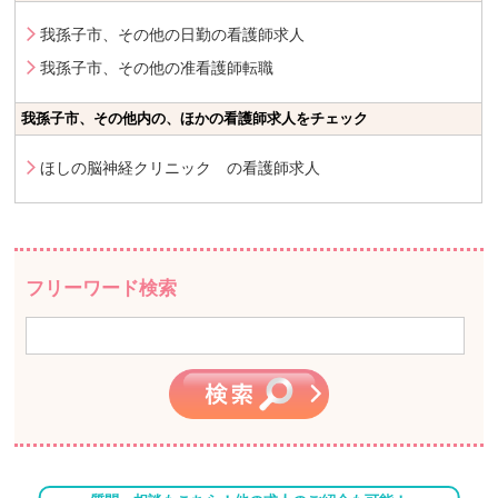
我孫子市、その他の日勤の看護師求人
我孫子市、その他の准看護師転職
我孫子市、その他内の、ほかの看護師求人をチェック
ほしの脳神経クリニック の看護師求人
フリーワード検索