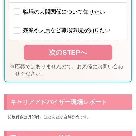
職場の人間関係について知りたい
残業や人員など職場環境が知りたい
※応募ではありませんので、お気軽にお問い合わ
せください。
キャリアアドバイザー現場レポート
・分娩件数は月20件。ほとんどが自然分娩です。