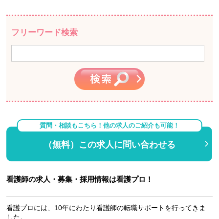
フリーワード検索
質問・相談もこちら！他の求人のご紹介も可能！
（無料）この求人に問い合わせる
看護師の求人・募集・採用情報は看護プロ！
看護プロには、10年にわたり看護師の転職サポートを行ってきま
した。