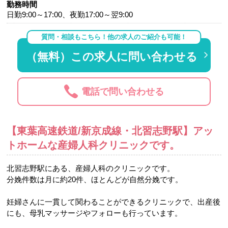
勤務時間
日勤9:00～17:00、夜勤17:00～翌9:00
質問・相談もこちら！他の求人のご紹介も可能！
（無料）この求人に問い合わせる
電話で問い合わせる
【東葉高速鉄道/新京成線・北習志野駅】アッ
トホームな産婦人科クリニックです。
北習志野駅にある、産婦人科のクリニックです。
分娩件数は月に約20件、ほとんどが自然分娩です。
妊婦さんに一貫して関わることができるクリニックで、出産後
にも、母乳マッサージやフォローも行っています。