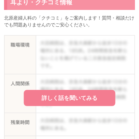
耳より・クチコミ情報
北原産婦人科の「クチコミ」をご案内します！質問・相談だけ
でも問題ありませんのでご安心ください。
詳しく話を聞いてみる