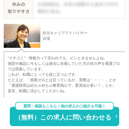
担当キャリアアドバイザー
吉場
“クチコミ”・情報力って言われても、ピンときませんよね。
病院や施設に今もしくは過去に在籍していた方の生の声を看護プロ
では収集しています。
これが、転職にとっても役に立つんです。
たとえば、「残業ゼロとは言っているが、実際は・・・・」とか
「看護部長はめちゃめちゃ教育熱心で、委員会が多い！」とか。
是非、転職に活かしてくださいね。
質問・相談もこちら！他の求人のご紹介も可能！
（無料）この求人に問い合わせる