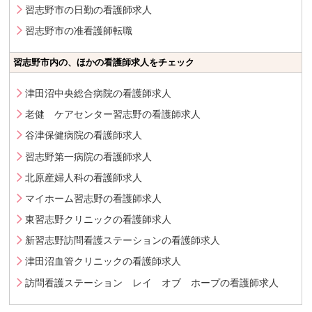
習志野市の日勤の看護師求人
習志野市の准看護師転職
習志野市内の、ほかの看護師求人をチェック
津田沼中央総合病院の看護師求人
老健 ケアセンター習志野の看護師求人
谷津保健病院の看護師求人
習志野第一病院の看護師求人
北原産婦人科の看護師求人
マイホーム習志野の看護師求人
東習志野クリニックの看護師求人
新習志野訪問看護ステーションの看護師求人
津田沼血管クリニックの看護師求人
訪問看護ステーション レイ オブ ホープの看護師求人