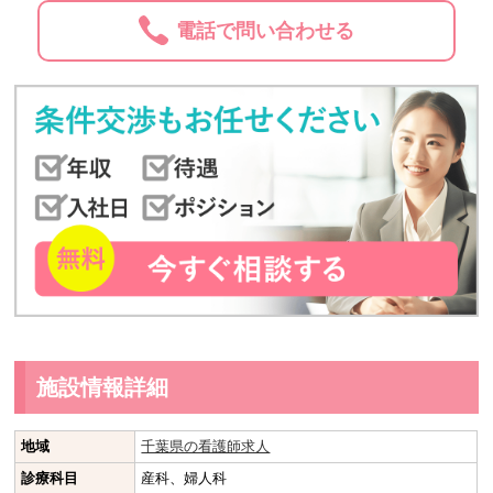
電話で問い合わせる
施設情報詳細
地域
千葉県の看護師求人
診療科目
産科、婦人科