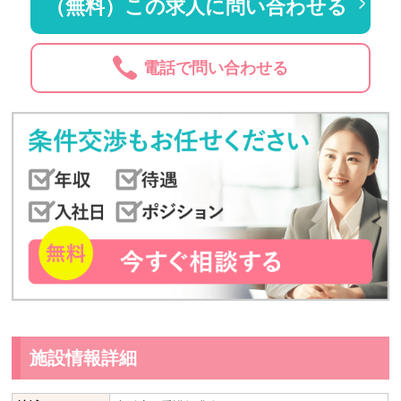
（無料）この求人に問い合わせる
電話で問い合わせる
施設情報詳細