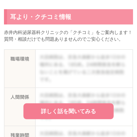
耳より・クチコミ情報
赤井内科泌尿器科クリニックの「クチコミ」をご案内します！
質問・相談だけでも問題ありませんのでご安心ください。
詳しく話を聞いてみる