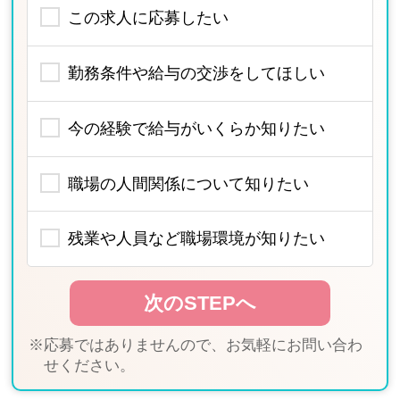
この求人に応募したい
勤務条件や給与の交渉をしてほしい
今の経験で給与がいくらか知りたい
職場の人間関係について知りたい
残業や人員など職場環境が知りたい
※応募ではありませんので、お気軽にお問い合わ
せください。