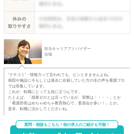
担当キャリアアドバイザー
吉場
“クチコミ”・情報力って言われても、ピンときませんよね。
病院や施設に今もしくは過去に在籍していた方の生の声を看護プロ
では収集しています。
これが、転職にとっても役に立つんです。
たとえば、「残業ゼロとは言っているが、実際は・・・・」とか
「看護部長はめちゃめちゃ教育熱心で、委員会が多い！」とか。
是非、転職に活かしてくださいね。
質問・相談もこちら！他の求人のご紹介も可能！