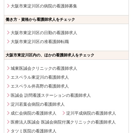
大阪市東淀川区の病院の看護師募集
働き方・資格から看護師求人をチェック
大阪市東淀川区の日勤の看護師求人
大阪市東淀川区の准看護師転職
大阪市東淀川区内の、ほかの看護師求人をチェック
城東医誠会クリニックの看護師求人
エスペラル東淀川の看護師求人
エスペラル井高野の看護師求人
医誠会 訪問看護ステーションの看護師求人
淀川若葉会病院の看護師求人
成仁会病院の看護師求人
淀川平成病院の看護師求人
医療法人医誠会 医誠会病院付属クリニックの看護師求人
タツミ医院の看護師求人