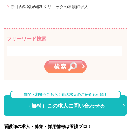
赤井内科泌尿器科クリニックの看護師求人
フリーワード検索
質問・相談もこちら！他の求人のご紹介も可能！
（無料）この求人に問い合わせる
看護師の求人・募集・採用情報は看護プロ！