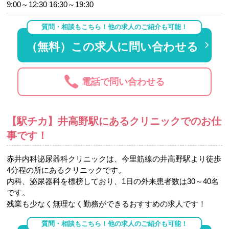
9:00～12:30 16:30～19:30
質問・相談もこちら！他の求人のご紹介も可能！
（無料）この求人に問い合わせる
電話で問い合わせる
【駅チカ】井高野駅にあるクリニックでのお仕
事です！
赤井内科泌尿器科クリニックは、今里筋線の井高野駅より徒歩
4分程の所にあるクリニックです。
内科、泌尿器科を標榜しており、1日の外来患者数は30～40名
です。
残業も少なく無理なく勤務ができるおすすめの求人です！
質問・相談もこちら！他の求人のご紹介も可能！