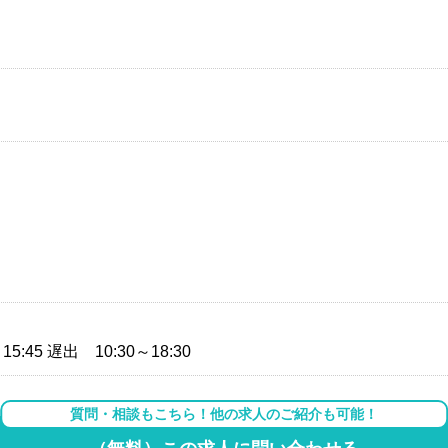
5:45 遅出 10:30～18:30
質問・相談もこちら！他の求人のご紹介も可能！