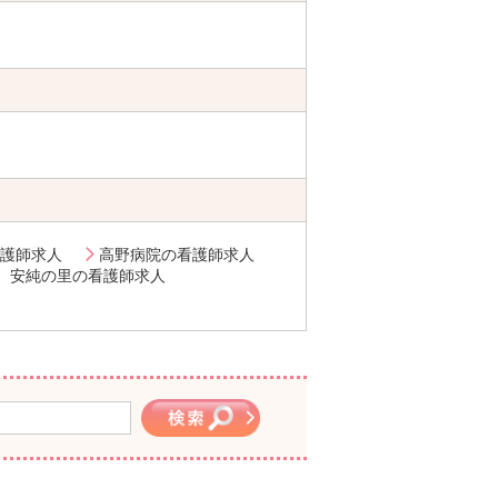
護師求人
高野病院の看護師求人
 安純の里の看護師求人