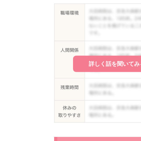
詳しく話を聞いてみ