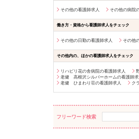
その他の看護師求人
その他の病院
働き方・資格から看護師求人をチェック
その他の日勤の看護師求人
その他
その他内の、ほかの看護師求人をチェック
リハビリ花の舎病院の看護師求人
老健 高根沢シルバーホームの看護師求
老健 ひまわり荘の看護師求人
ク
フリーワード検索