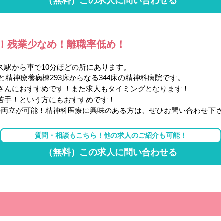
（無料）この求人に問い合わせる
！残業少なめ！離職率低め！
久駅から車で10分ほどの所にあります。
と精神療養病棟293床からなる344床の精神科病院です。
さんにおすすめです！また求人もタイミングとなります！
苦手！という方にもおすすめです！
の両立が可能！精神科医療に興味のある方は、ぜひお問い合わせ下
質問・相談もこちら！他の求人のご紹介も可能！
（無料）この求人に問い合わせる