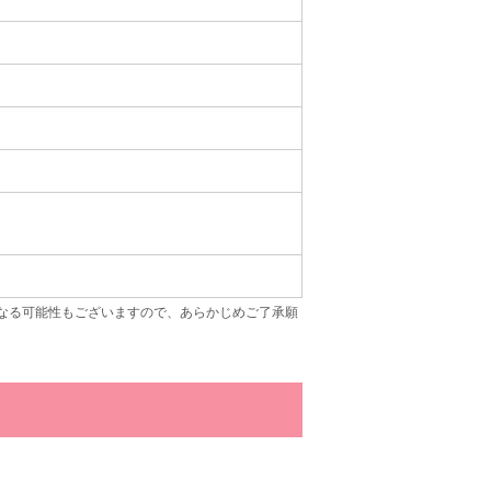
なる可能性もございますので、あらかじめご了承願