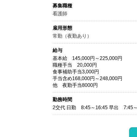
募集職種
看護師
雇用形態
常勤（夜勤あり）
給与
基本給 145,000円～225,000円
職種手当 20,000円
食事補助手当3,000円
手当含め168,000円～248,000円
他 夜勤手当8000円
勤務時間
2交代 日勤 8:45～16:45 早出 7:45～1