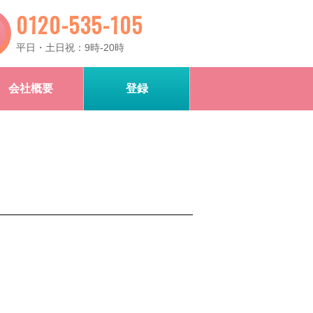
0120-535-105
平日・土日祝：9時-20時
会社概要
登録