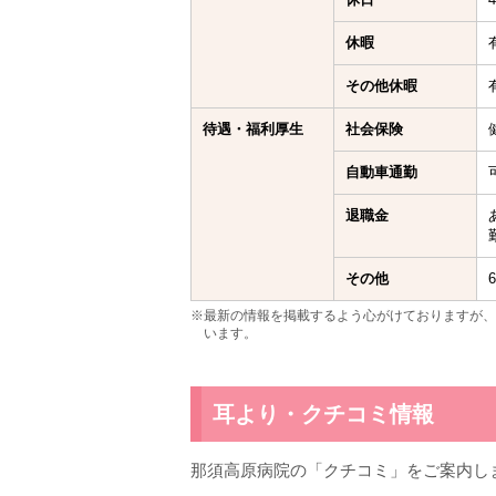
休暇
その他休暇
待遇・福利厚生
社会保険
自動車通勤
退職金
その他
※最新の情報を掲載するよう心がけておりますが、
います。
耳より・クチコミ情報
那須高原病院の「クチコミ」をご案内し