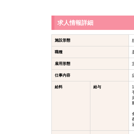
求人情報詳細
施設形態
職種
雇用形態
仕事内容
給料
給与