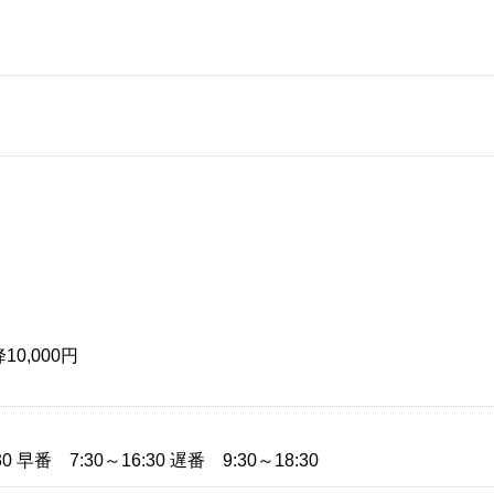
0,000円
30 早番 7:30～16:30 遅番 9:30～18:30