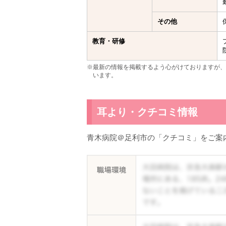
その他
教育・研修
※最新の情報を掲載するよう心がけておりますが、
います。
耳より・クチコミ情報
青木病院＠足利市の「クチコミ」をご案