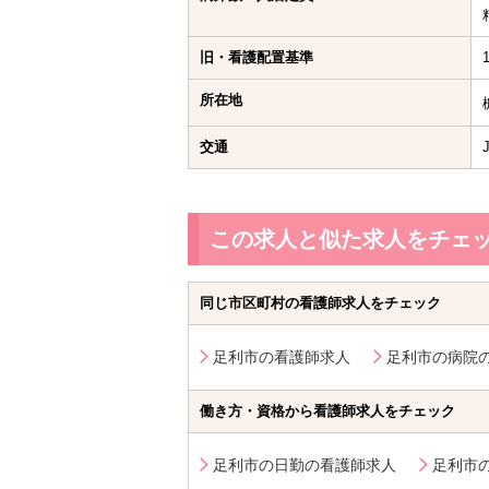
旧・看護配置基準
所在地
交通
この求人と似た求人をチェ
同じ市区町村の看護師求人をチェック
足利市の看護師求人
足利市の病院
働き方・資格から看護師求人をチェック
足利市の日勤の看護師求人
足利市