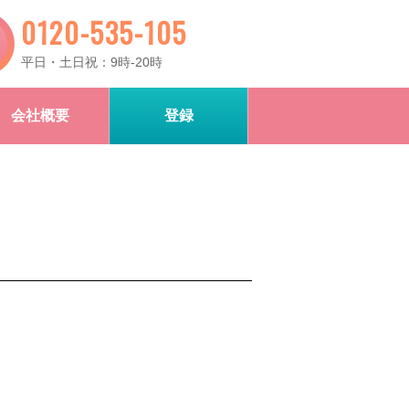
0120-535-105
平日・土日祝：9時-20時
会社概要
登録