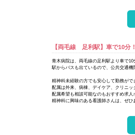
【両毛線 足利駅】車で10分
青木病院は、両毛線の足利駅より車で10
駅からバスも出ているので、公共交通機
精神科未経験の方でも安心して勤務がで
配属は外来、病棟、デイケア、クリニッ
配属希望も相談可能なのもおすすめ求人
精神科に興味のある看護師さんは、ぜひ