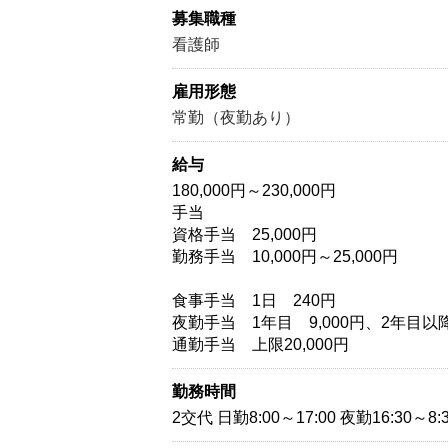
募集職種
看護師
雇用形態
常勤（夜勤あり）
給与
180,000円～230,000円
手当
資格手当 25,000円
勤務手当 10,000円～25,000円
食事手当 1日 240円
夜勤手当 1年目 9,000円、2年目以降1
通勤手当 上限20,000円
勤務時間
2交代 日勤8:00～17:00 夜勤16:30～8: