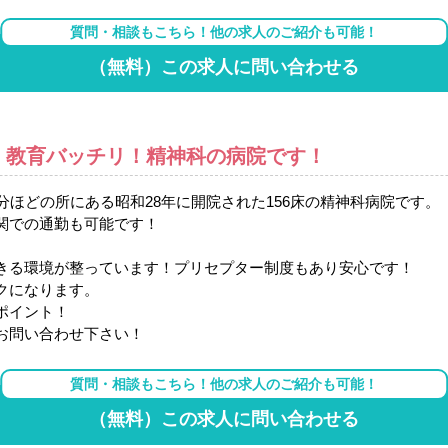
質問・相談もこちら！他の求人のご紹介も可能！
（無料）この求人に問い合わせる
！教育バッチリ！精神科の病院です！
分ほどの所にある昭和28年に開院された156床の精神科病院です。
関での通勤も可能です！
きる環境が整っています！プリセプター制度もあり安心です！
クになります。
ポイント！
お問い合わせ下さい！
質問・相談もこちら！他の求人のご紹介も可能！
（無料）この求人に問い合わせる