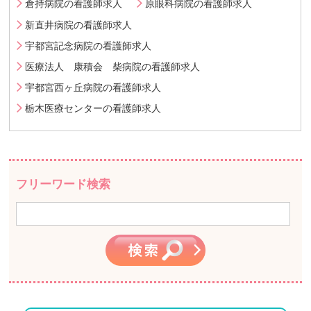
倉持病院の看護師求人
原眼科病院の看護師求人
新直井病院の看護師求人
宇都宮記念病院の看護師求人
医療法人 康積会 柴病院の看護師求人
宇都宮西ヶ丘病院の看護師求人
栃木医療センターの看護師求人
フリーワード検索