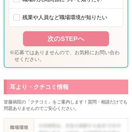
残業や人員など職場環境が知りたい
※応募ではありませんので、お気軽にお問い合わ
せください。
耳より・クチコミ情報
皆藤病院の「クチコミ」をご案内します！質問・相談だけでも
問題ありませんのでご安心ください。