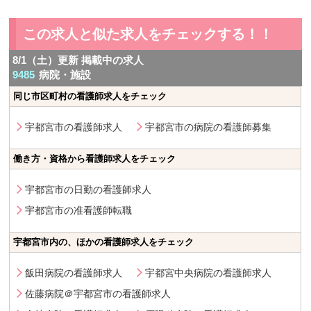
この求人と似た求人をチェックする！！
8/1（土）更新 掲載中の求人
9485
病院・施設
同じ市区町村の看護師求人をチェック
宇都宮市の看護師求人
宇都宮市の病院の看護師募集
働き方・資格から看護師求人をチェック
宇都宮市の日勤の看護師求人
宇都宮市の准看護師転職
宇都宮市内の、ほかの看護師求人をチェック
飯田病院の看護師求人
宇都宮中央病院の看護師求人
佐藤病院＠宇都宮市の看護師求人