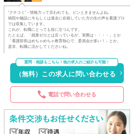
“クチコミ”・情報力って言われても、ピンときませんよね。
病院や施設に今もしくは過去に在籍していた方の生の声を看護プロ
では収集しています。
これが、転職にとっても役に立つんです。
たとえば、「残業ゼロとは言っているが、実際は・・・・」とか
「看護部長はめちゃめちゃ教育熱心で、委員会が多い！」とか。
是非、転職に活かしてくださいね。
質問・相談もこちら！他の求人のご紹介も可能！
（無料）この求人に問い合わせる
電話で問い合わせる