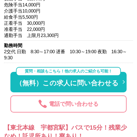
危険手当14,000円
介護手当10,000円
給食手当5,500円
正看手当 30,000円
准看手当 22,000円
通勤手当 上限月23,300円
勤務時間
2交代 日勤 8:30～17:00 遅番 10:30～19:00 夜勤 16:30～
9:30
質問・相談もこちら！他の求人のご紹介も可能！
（無料）この求人に問い合わせる
電話で問い合わせる
【東北本線 宇都宮駅】バスで15分！残業少
なめ！託児所あり！寮あり！