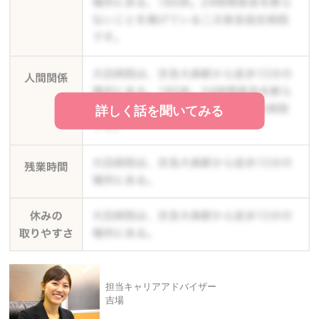
詳しく話を聞いてみる
担当キャリアアドバイザー
吉場