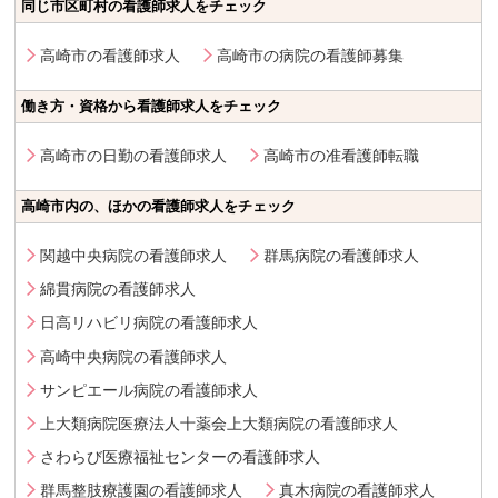
同じ市区町村の看護師求人をチェック
高崎市の看護師求人
高崎市の病院の看護師募集
働き方・資格から看護師求人をチェック
高崎市の日勤の看護師求人
高崎市の准看護師転職
高崎市内の、ほかの看護師求人をチェック
関越中央病院の看護師求人
群馬病院の看護師求人
綿貫病院の看護師求人
日高リハビリ病院の看護師求人
高崎中央病院の看護師求人
サンピエール病院の看護師求人
上大類病院医療法人十薬会上大類病院の看護師求人
さわらび医療福祉センターの看護師求人
群馬整肢療護園の看護師求人
真木病院の看護師求人