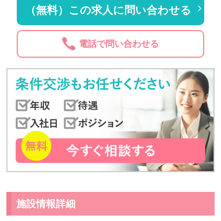
（無料）この求人に問い合わせる
電話で問い合わせる
施設情報詳細