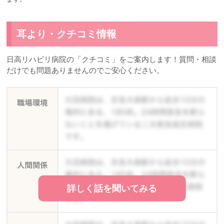
耳より・クチコミ情報
日高リハビリ病院の「クチコミ」をご案内します！質問・相談
だけでも問題ありませんのでご安心ください。
詳しく話を聞いてみる