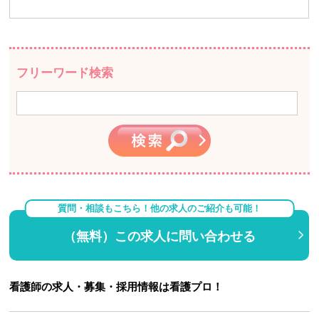
フリーワード検索
質問・相談もこちら！他の求人のご紹介も可能！
（無料）この求人に問い合わせる
看護師の求人・募集・採用情報は看護プロ！