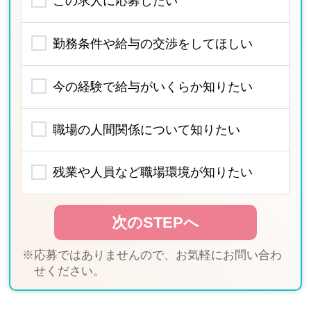
この求人に応募したい
勤務条件や給与の交渉をしてほしい
今の経験で給与がいくらか知りたい
職場の人間関係について知りたい
残業や人員など職場環境が知りたい
※応募ではありませんので、お気軽にお問い合わ
せください。