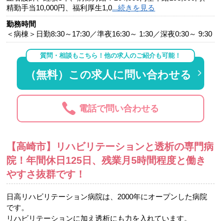
精勤手当10,000円、福利厚生1,0
...続きを見る
勤務時間
＜病棟＞日勤8:30～17:30／準夜16:30～ 1:30／深夜0:30～ 9:30
質問・相談もこちら！他の求人のご紹介も可能！
（無料）この求人に問い合わせる
電話で問い合わせる
【高崎市】リハビリテーションと透析の専門病
院！年間休日125日、残業月5時間程度と働き
やすさ抜群です！
日高リハビリテーション病院は、2000年にオープンした病院
です。
リハビリテーションに加え透析にも力を入れています。