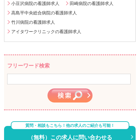
小豆沢病院の看護師求人
田崎病院の看護師求人
高島平中央総合病院の看護師求人
竹川病院の看護師求人
アイタワークリニックの看護師求人
フリーワード検索
質問・相談もこちら！他の求人のご紹介も可能！
（無料）この求人に問い合わせる