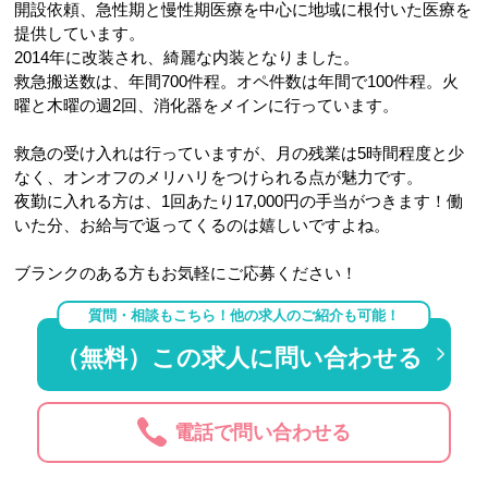
開設依頼、急性期と慢性期医療を中心に地域に根付いた医療を
提供しています。
2014年に改装され、綺麗な内装となりました。
救急搬送数は、年間700件程。オペ件数は年間で100件程。火
曜と木曜の週2回、消化器をメインに行っています。
救急の受け入れは行っていますが、月の残業は5時間程度と少
なく、オンオフのメリハリをつけられる点が魅力です。
夜勤に入れる方は、1回あたり17,000円の手当がつきます！働
いた分、お給与で返ってくるのは嬉しいですよね。
ブランクのある方もお気軽にご応募ください！
質問・相談もこちら！他の求人のご紹介も可能！
（無料）この求人に問い合わせる
電話で問い合わせる