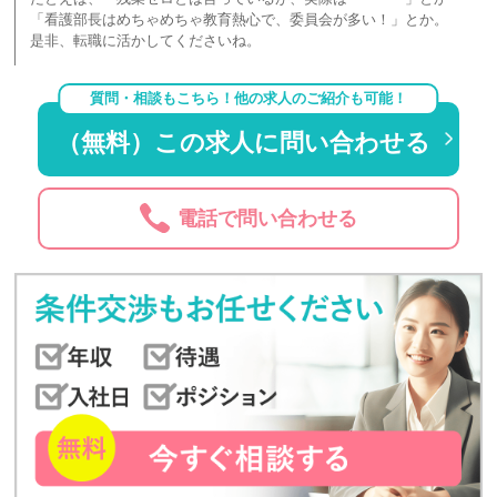
「看護部長はめちゃめちゃ教育熱心で、委員会が多い！」とか。
是非、転職に活かしてくださいね。
質問・相談もこちら！他の求人のご紹介も可能！
（無料）この求人に問い合わせる
電話で問い合わせる