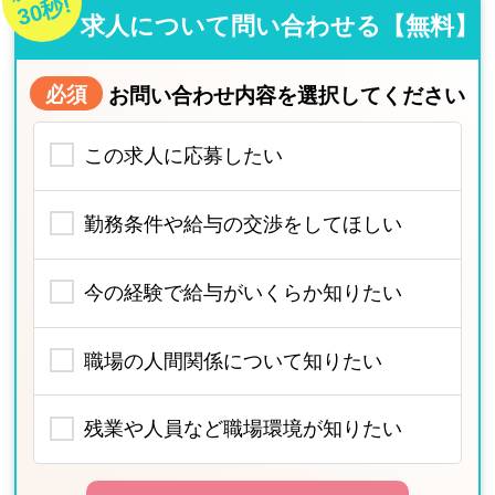
30秒!
求人について問い合わせる【無料】
必須
お問い合わせ内容を選択してください
この求人に応募したい
勤務条件や給与の交渉をしてほしい
今の経験で給与がいくらか知りたい
職場の人間関係について知りたい
残業や人員など職場環境が知りたい