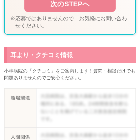
※応募ではありませんので、お気軽にお問い合わ
せください。
耳より・クチコミ情報
小林病院の「クチコミ」をご案内します！質問・相談だけでも
問題ありませんのでご安心ください。