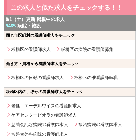
この求人と似た求人をチェックする！！
8/1（土）更新 掲載中の求人
9485
病院・施設
同じ市区町村の看護師求人をチェック
板橋区の看護師求人
板橋区の病院の看護師募集
働き方・資格から看護師求人をチェック
板橋区の日勤の看護師求人
板橋区の准看護師転職
板橋区内の、ほかの看護師求人をチェック
老健 エーデルワイスの看護師求人
ケアセンタービオラの看護師求人
慈誠会記念病院の看護師求人
飯沼病院の看護師求人
常盤台外科病院の看護師求人