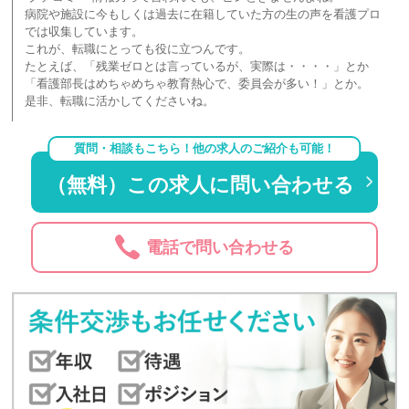
病院や施設に今もしくは過去に在籍していた方の生の声を看護プロ
では収集しています。
これが、転職にとっても役に立つんです。
たとえば、「残業ゼロとは言っているが、実際は・・・・」とか
「看護部長はめちゃめちゃ教育熱心で、委員会が多い！」とか。
是非、転職に活かしてくださいね。
質問・相談もこちら！他の求人のご紹介も可能！
（無料）この求人に問い合わせる
電話で問い合わせる