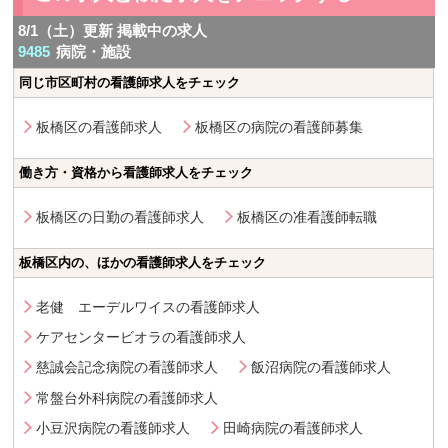
8/1（土）更新 掲載中の求人
9485
病院・施設
同じ市区町村の看護師求人をチェック
板橋区の看護師求人
板橋区の病院の看護師募集
働き方・資格から看護師求人をチェック
板橋区の日勤の看護師求人
板橋区の准看護師転職
板橋区内の、ほかの看護師求人をチェック
老健 エーデルワイスの看護師求人
ケアセンタービオラの看護師求人
慈誠会記念病院の看護師求人
飯沼病院の看護師求人
常盤台外科病院の看護師求人
小豆沢病院の看護師求人
田崎病院の看護師求人