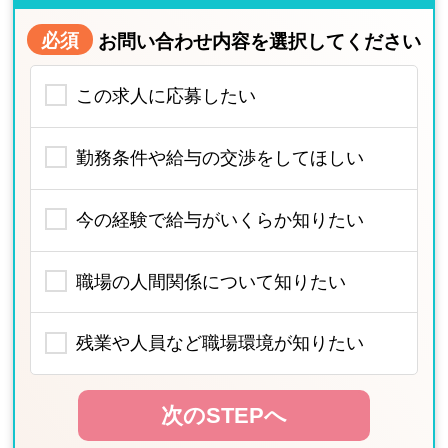
必須
お問い合わせ内容を選択してください
この求人に応募したい
勤務条件や給与の交渉をしてほしい
今の経験で給与がいくらか知りたい
職場の人間関係について知りたい
残業や人員など職場環境が知りたい