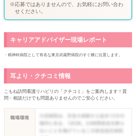
※応募ではありませんので、お気軽にお問い合わ
せください。
キャリアアドバイザー現場レポート
・精神科病院として有名な東京武蔵野病院のすぐ横に位置します。
耳より・クチコミ情報
こもね訪問看護リハビリの「クチコミ」をご案内します！質
問・相談だけでも問題ありませんのでご安心ください。