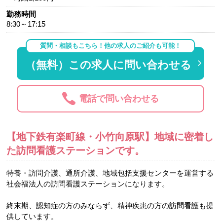
勤務時間
8:30～17:15
質問・相談もこちら！他の求人のご紹介も可能！
（無料）この求人に問い合わせる
電話で問い合わせる
【地下鉄有楽町線・小竹向原駅】地域に密着し
た訪問看護ステーションです。
特養・訪問介護、通所介護、地域包括支援センターを運営する
社会福法人の訪問看護ステーションになります。
終末期、認知症の方のみならず、精神疾患の方の訪問看護も提
供しています。