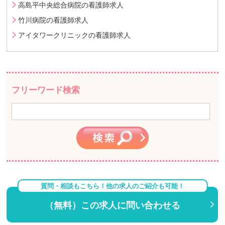
高島平中央総合病院の看護師求人
竹川病院の看護師求人
アイタワークリニックの看護師求人
フリーワード検索
質問・相談もこちら！他の求人のご紹介も可能！
（無料）この求人に問い合わせる