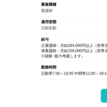
募集職種
看護師
雇用形態
日勤常勤
給与
正看護師：月給284,000円以上（世
准看護師：月給259,000円以上（世
※経験･能力考慮します｡
勤務時間
日勤帯7:30～15:45 中間帯11:00～