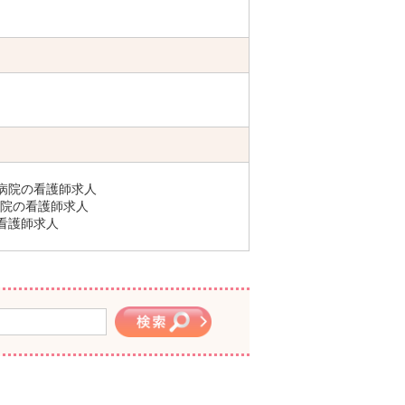
病院の看護師求人
院の看護師求人
看護師求人