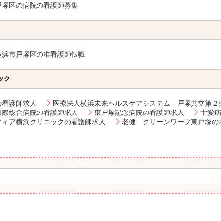
戸塚区の病院の看護師募集
横浜市戸塚区の准看護師転職
ック
の看護師求人
医療法人横浜未来ヘルスケアシステム 戸塚共立第２
国際総合病院の看護師求人
東戸塚記念病院の看護師求人
十愛病
フィア横浜クリニックの看護師求人
老健 グリーンワーフ東戸塚の