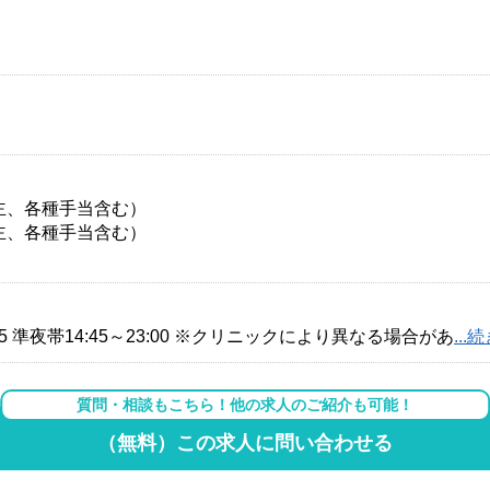
帯主、各種手当含む）
帯主、各種手当含む）
19:15 準夜帯14:45～23:00 ※クリニックにより異なる場合があ
..
質問・相談もこちら！他の求人のご紹介も可能！
（無料）この求人に問い合わせる