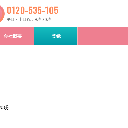
0120-535-105
平日・土日祝：9時-20時
会社概要
登録
歩3分