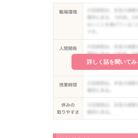
詳しく話を聞いてみ