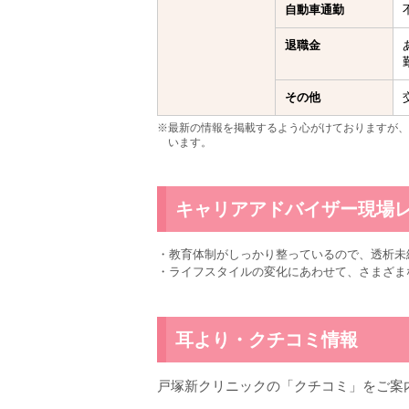
自動車通勤
退職金
その他
※最新の情報を掲載するよう心がけておりますが、
います。
キャリアアドバイザー現場
・教育体制がしっかり整っているので、透析未
・ライフスタイルの変化にあわせて、さまざま
耳より・クチコミ情報
戸塚新クリニックの「クチコミ」をご案