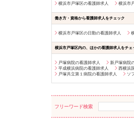
横浜市戸塚区の看護師求人
横浜市
働き方・資格から看護師求人をチェック
横浜市戸塚区の日勤の看護師求人
横浜市戸塚区内の、ほかの看護師求人をチェ
戸塚病院の看護師求人
新戸塚病院
平成横浜病院の看護師求人
西横浜
戸塚共立第１病院の看護師求人
ソ
フリーワード検索