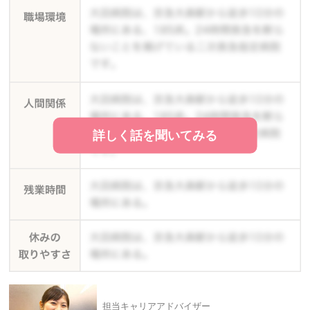
詳しく話を聞いてみる
担当キャリアアドバイザー