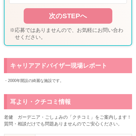
※応募ではありませんので、お気軽にお問い合わ
せください。
キャリアアドバイザー現場レポート
・2000年開設の綺麗な施設です。
耳より・クチコミ情報
老健 ガーデニア・ごしょみの「クチコミ」をご案内します！
質問・相談だけでも問題ありませんのでご安心ください。