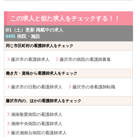
この求人と似た求人をチェックする！！
8/1（土）更新 掲載中の求人
9485
病院・施設
同じ市区町村の看護師求人をチェック
藤沢市の看護師求人
藤沢市の病院の看護師募集
働き方・資格から看護師求人をチェック
藤沢市の日勤の看護師求人
藤沢市の准看護師転職
藤沢市内の、ほかの看護師求人をチェック
湘南敬愛病院の看護師求人
湘南中央病院の看護師求人
藤沢湘南台病院の看護師求人