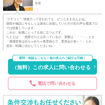
吉場
“クチコミ”・情報力って言われても、ピンときませんよね。
病院や施設に今もしくは過去に在籍していた方の生の声を看護プロ
では収集しています。
これが、転職にとっても役に立つんです。
たとえば、「残業ゼロとは言っているが、実際は・・・・」とか
「看護部長はめちゃめちゃ教育熱心で、委員会が多い！」とか。
是非、転職に活かしてくださいね。
質問・相談もこちら！他の求人のご紹介も可能！
（無料）この求人に問い合わせる
電話で問い合わせる