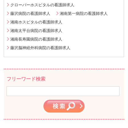
クローバーホスピタルの看護師求人
藤沢病院の看護師求人
湘南第一病院の看護師求人
湘南ホスピタルの看護師求人
湘南太平台病院の看護師求人
湘南長寿園病院の看護師求人
藤沢脳神経外科病院の看護師求人
フリーワード検索