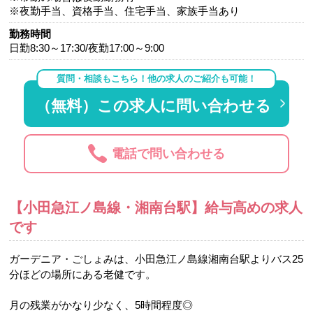
※夜勤手当、資格手当、住宅手当、家族手当あり
勤務時間
日勤8:30～17:30/夜勤17:00～9:00
質問・相談もこちら！他の求人のご紹介も可能！
（無料）この求人に問い合わせる
電話で問い合わせる
【小田急江ノ島線・湘南台駅】給与高めの求人
です
ガーデニア・ごしょみは、小田急江ノ島線湘南台駅よりバス25
分ほどの場所にある老健です。
月の残業がかなり少なく、5時間程度◎