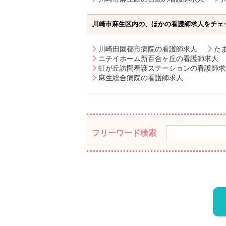
川崎市麻生区内の、ほかの看護師求人をチェ
川崎田園都市病院の看護師求人
た
ニチイホーム新百合ヶ丘の看護師求人
虹が丘訪問看護ステーションの看護師求
麻生総合病院の看護師求人
フリーワード検索