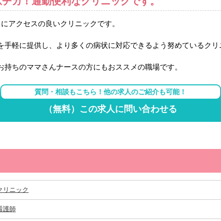
駅チカ！通勤便利なクリニックです。
常にアクセスの良いクリニックです。
を手軽に提供し、より多くの病状に対応できるよう努めているクリ
お持ちのママさんナースの方にもおススメの職場です。
質問・相談もこちら！他の求人のご紹介も可能！
（無料）この求人に問い合わせる
クリニック
看護師