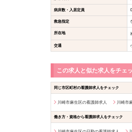
病床数・入居定員
救急指定
所在地
交通
この求人と似た求人をチェ
同じ市区町村の看護師求人をチェック
川崎市麻生区の看護師求人
川崎市
働き方・資格から看護師求人をチェック
川崎市麻生区の日勤の看護師求人