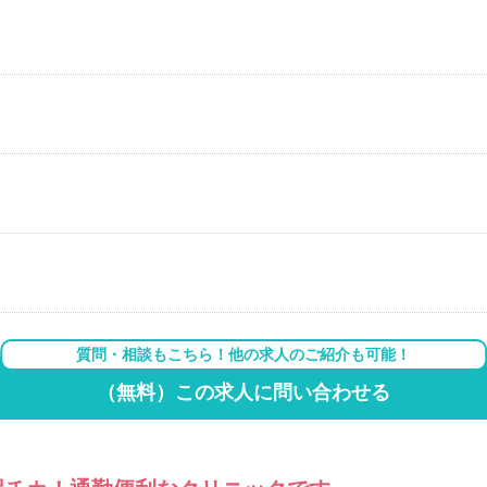
質問・相談もこちら！他の求人のご紹介も可能！
（無料）この求人に問い合わせる