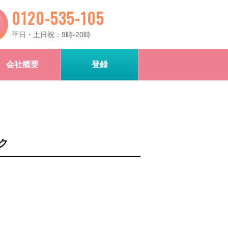
0120-535-105
平日・土日祝：9時-20時
会社概要
登録
ク