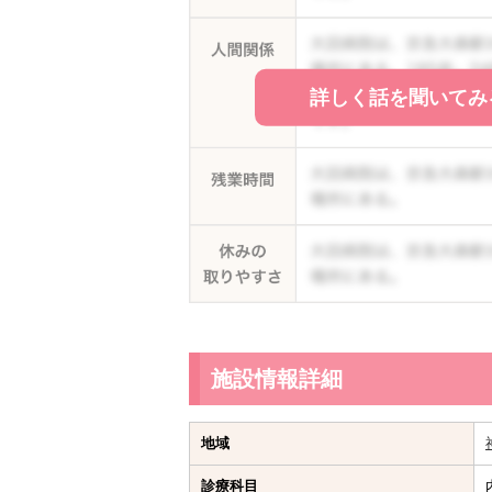
詳しく話を聞いてみ
施設情報詳細
地域
診療科目