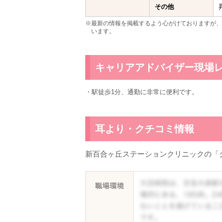
その他
※最新の情報を掲載するよう心がけておりますが、
います。
キャリアアドバイザー現場
・駅徒歩1分、通勤に非常に便利です。
耳より・クチコミ情報
新百合ヶ丘ステーションクリニックの「