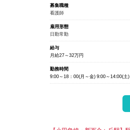
募集職種
看護師
雇用形態
日勤常勤
給与
月給27～32万円
勤務時間
9:00～18：00(月～金) 9:00～14:00(土)