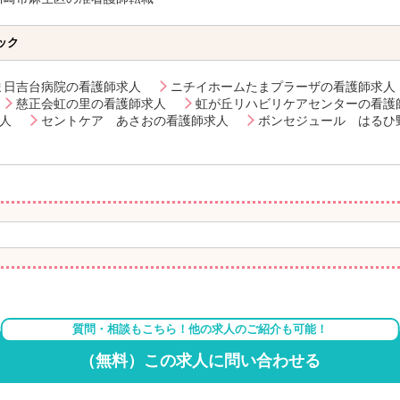
ック
ま日吉台病院の看護師求人
ニチイホームたまプラーザの看護師求人
慈正会虹の里の看護師求人
虹が丘リハビリケアセンターの看護
人
セントケア あさおの看護師求人
ボンセジュール はるひ
質問・相談もこちら！他の求人のご紹介も可能！
（無料）この求人に問い合わせる