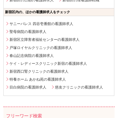
新宿区内の、ほかの看護師求人をチェック
サニーパレス 四谷壱番館の看護師求人
聖母病院の看護師求人
新宿区立障害者福祉センターの看護師求人
戸塚ロイヤルクリニックの看護師求人
春山記念病院の看護師求人
ケイ・レディースクリニック新宿の看護師求人
新宿西口腎クリニックの看護師求人
特養ホーム あかね苑の看護師求人
目白病院の看護師求人
慈友クリニックの看護師求人
フリーワード検索