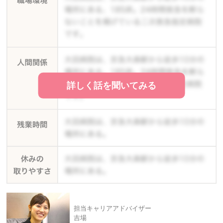
詳しく話を聞いてみる
担当キャリアアドバイザー
吉場