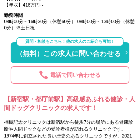
【年収】416万円～
勤務時間
08時00分～16時30分（休憩60分） 08時00分～13時00分（休憩
0分）※土日祝
質問・相談もこちら！他の求人のご紹介も可能！
（無料）この求人に問い合わせる
電話で問い合わせる
【新宿駅・都庁前駅】高級感あふれる健診・人
間ドッグクリニックの求人です！
楠樹記念クリニックは新宿駅から徒歩7分の場所にある健康診
断や人間ドックなどの受診者様が訪れるクリニックです。
1974年に創立された長い歴史のあるクリニックですが、2021