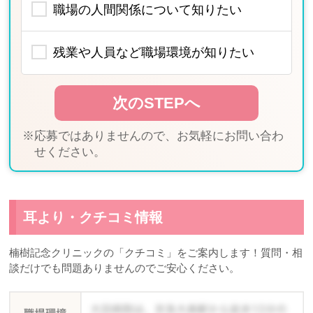
職場の人間関係について知りたい
残業や人員など職場環境が知りたい
※応募ではありませんので、お気軽にお問い合わ
せください。
耳より・クチコミ情報
楠樹記念クリニックの「クチコミ」をご案内します！質問・相
談だけでも問題ありませんのでご安心ください。