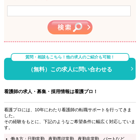
質問・相談もこちら！他の求人のご紹介も可能！
（無料）この求人に問い合わせる
看護師の求人・募集・採用情報は看護プロ！
看護プロには、10年にわたり看護師の転職サポートを行ってきま
した。
その経験をもとに、下記のようなご希望条件に幅広く対応していま
す。
働き方：日勤常勤、夜勤専従常勤、夜勤非常勤、パートなど