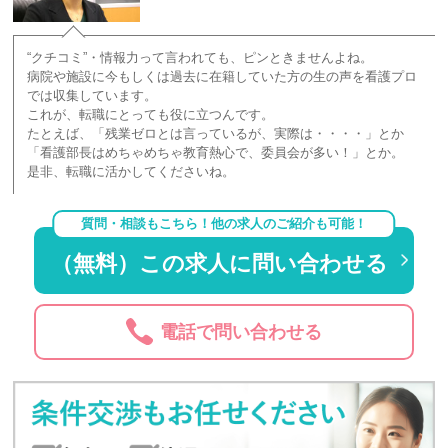
“クチコミ”・情報力って言われても、ピンときませんよね。
病院や施設に今もしくは過去に在籍していた方の生の声を看護プロ
では収集しています。
これが、転職にとっても役に立つんです。
たとえば、「残業ゼロとは言っているが、実際は・・・・」とか
「看護部長はめちゃめちゃ教育熱心で、委員会が多い！」とか。
是非、転職に活かしてくださいね。
質問・相談もこちら！他の求人のご紹介も可能！
（無料）この求人に問い合わせる
電話で問い合わせる