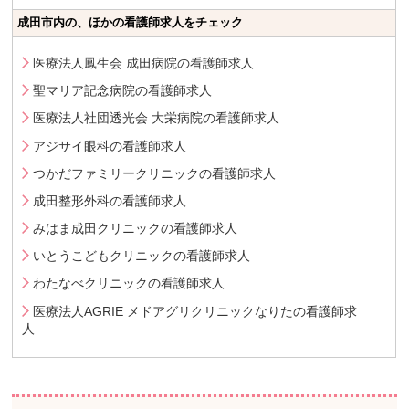
成田市内の、ほかの看護師求人をチェック
医療法人鳳生会 成田病院の看護師求人
聖マリア記念病院の看護師求人
医療法人社団透光会 大栄病院の看護師求人
アジサイ眼科の看護師求人
つかだファミリークリニックの看護師求人
成田整形外科の看護師求人
みはま成田クリニックの看護師求人
いとうこどもクリニックの看護師求人
わたなべクリニックの看護師求人
医療法人AGRIE メドアグリクリニックなりたの看護師求
人