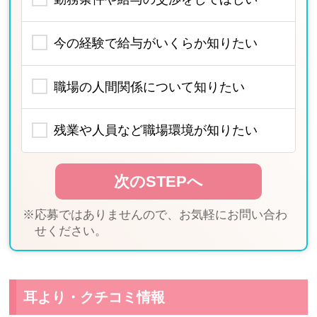
今の経験で給与がいくらか知りたい
職場の人間関係について知りたい
残業や人員など職場環境が知りたい
※応募ではありませんので、お気軽にお問い合わ
せください。
耳より・クチコミ情報