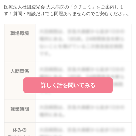
医療法人社団透光会 大栄病院の「クチコミ」をご案内しま
す！質問・相談だけでも問題ありませんのでご安心ください。
詳しく話を聞いてみる