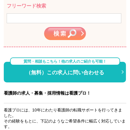
フリーワード検索
質問・相談もこちら！他の求人のご紹介も可能！
（無料）この求人に問い合わせる
看護師の求人・募集・採用情報は看護プロ！
看護プロには、10年にわたり看護師の転職サポートを行ってきま
した。
その経験をもとに、下記のようなご希望条件に幅広く対応していま
す。