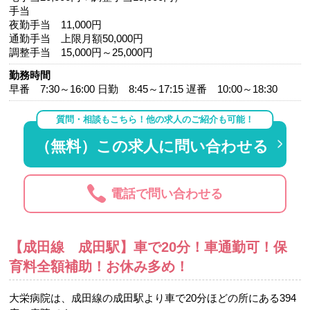
手当
夜勤手当 11,000円
通勤手当 上限月額50,000円
調整手当 15,000円～25,000円
勤務時間
早番 7:30～16:00 日勤 8:45～17:15 遅番 10:00～18:30
質問・相談もこちら！他の求人のご紹介も可能！
（無料）この求人に問い合わせる
電話で問い合わせる
【成田線 成田駅】車で20分！車通勤可！保
育料全額補助！お休み多め！
大栄病院は、成田線の成田駅より車で20分ほどの所にある394