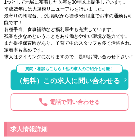
1つとして地域に密着した医療を30年以上提供しています。
平成25年には大規模リニューアルを行いました。
最寄りの朝霞台、北朝霞駅から徒歩5分程度でお車の通勤も可
能です！
各種手当、食事補助など福利厚生も充実しています。
残業も少なめということもあり働きやすい環境が魅力です。
また提携保育園があり、子育て中のスタッフも多く活躍され、
定着率も高めです。
求人はタイミングになりますので、是非お問い合わせ下さい！
質問・相談もこちら！他の求人のご紹介も可能！
（無料）この求人に問い合わせる
電話で問い合わせる
求人情報詳細