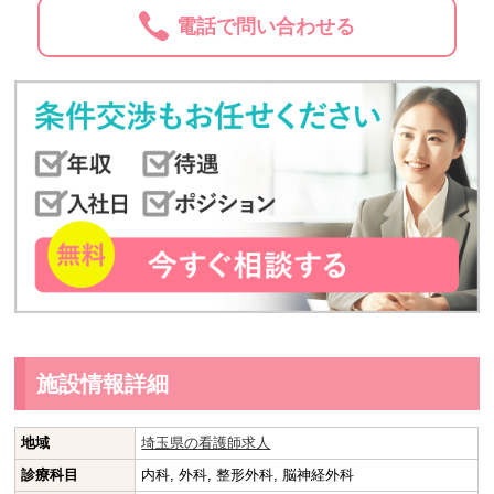
電話で問い合わせる
施設情報詳細
地域
埼玉県の看護師求人
診療科目
内科, 外科, 整形外科, 脳神経外科