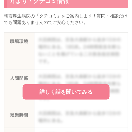
耳より・クチコミ情報
朝霞厚生病院の「クチコミ」をご案内します！質問・相談だけ
でも問題ありませんのでご安心ください。
詳しく話を聞いてみる