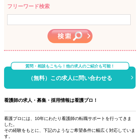
フリーワード検索
質問・相談もこちら！他の求人のご紹介も可能！
（無料）この求人に問い合わせる
看護師の求人・募集・採用情報は看護プロ！
看護プロには、10年にわたり看護師の転職サポートを行ってきま
した。
その経験をもとに、下記のようなご希望条件に幅広く対応していま
す。