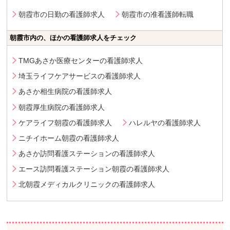
朝霞市の日勤の看護師求人
朝霞市の准看護師転職
朝霞市内の、ほかの看護師求人をチェック
TMGあさか医療センターの看護師求人
埼玉ライフケアサービスの看護師求人
あさか相生病院の看護師求人
朝霞厚生病院の看護師求人
ケアライフ朝霞の看護師求人
ハレルヤの看護師求人
ニチイホーム朝霞の看護師求人
あさか訪問看護ステーションの看護師求人
エース訪問看護ステーション朝霞の看護師求人
北朝霞メディカルクリニックの看護師求人