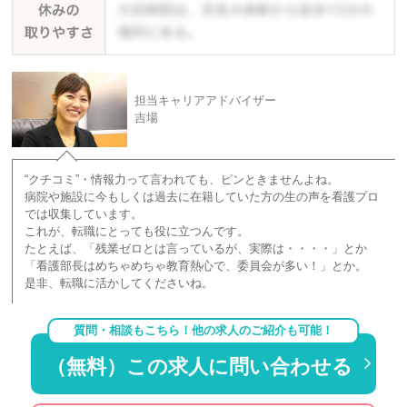
担当キャリアアドバイザー
吉場
“クチコミ”・情報力って言われても、ピンときませんよね。
病院や施設に今もしくは過去に在籍していた方の生の声を看護プロ
では収集しています。
これが、転職にとっても役に立つんです。
たとえば、「残業ゼロとは言っているが、実際は・・・・」とか
「看護部長はめちゃめちゃ教育熱心で、委員会が多い！」とか。
是非、転職に活かしてくださいね。
質問・相談もこちら！他の求人のご紹介も可能！
（無料）この求人に問い合わせる