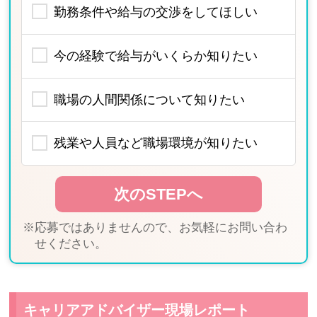
勤務条件や給与の交渉をしてほしい
今の経験で給与がいくらか知りたい
職場の人間関係について知りたい
残業や人員など職場環境が知りたい
※応募ではありませんので、お気軽にお問い合わ
せください。
キャリアアドバイザー現場レポート