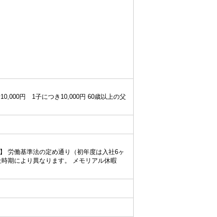
000円 1子につき10,000円 60歳以上の父
】 労働基準法の定め通り（初年度は入社6ヶ
社時期により異なります。 メモリアル休暇