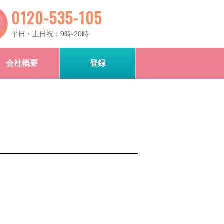
0120-535-105
平日・土日祝：9時-20時
会社概要
登録