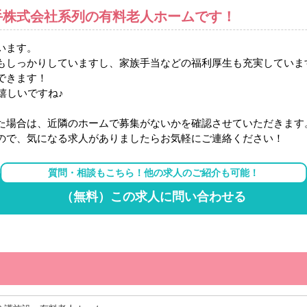
手株式会社系列の有料老人ホームです！
います。
もしっかりしていますし、家族手当などの福利厚生も充実していま
できます！
嬉しいですね♪
た場合は、近隣のホームで募集がないかを確認させていただきます
ので、気になる求人がありましたらお気軽にご連絡ください！
質問・相談もこちら！他の求人のご紹介も可能！
（無料）この求人に問い合わせる