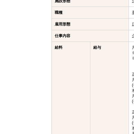
施設形態
職種
雇用形態
仕事内容
給料
給与