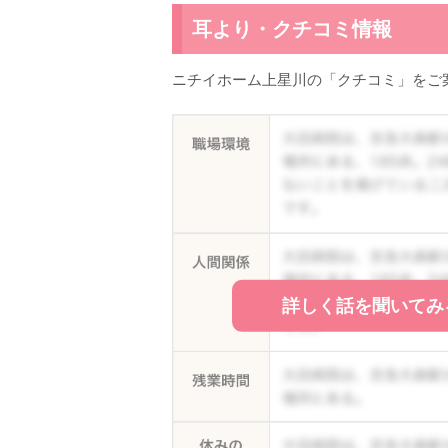
耳より・クチコミ情報
ニチイホーム上星川の「クチコミ」をご
詳しく話を聞いてみ