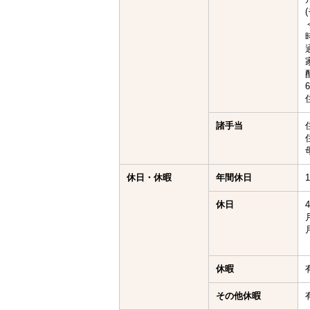
諸手当
休日・休暇
年間休日
休日
休暇
その他休暇