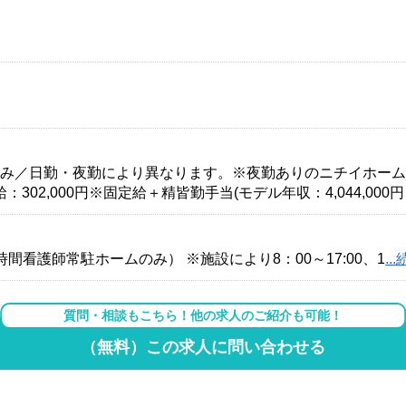
 ※日勤のみ／日勤・夜勤により異なります。※夜勤ありのニチイホ
302,000円※固定給＋精皆勤手当(モデル年収：4,044,000
 （※24時間看護師常駐ホームのみ） ※施設により8：00～17:00、1
..
質問・相談もこちら！他の求人のご紹介も可能！
（無料）この求人に問い合わせる