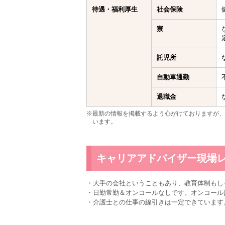
待遇・福利厚生
社会保険
寮
託児所
自動車通勤
退職金
※最新の情報を掲載するよう心がけておりますが、
います。
キャリアアドバイザー現場
・大手の会社ということもあり、教育体制もし
・日勤常勤＆オンコールなしです。オンコール
・介護士との仕事の線引きは一定できています