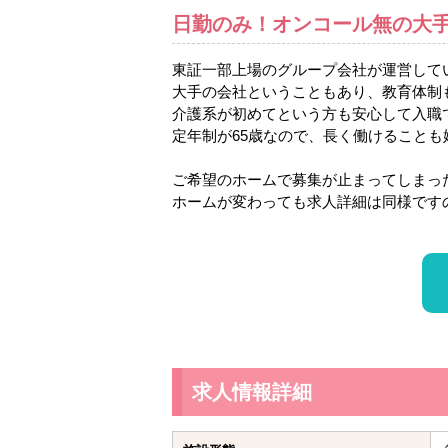
日勤のみ！オンコール無の大
東証一部上場のグループ会社が運営して
大手の会社ということもあり、教育体制
介護系が初めてという方も安心して入職
定年制が65歳なので、長く働けることも
ご希望のホームで募集が止まってしまっ
ホームが変わっても求人詳細は同様です
求人情報詳細