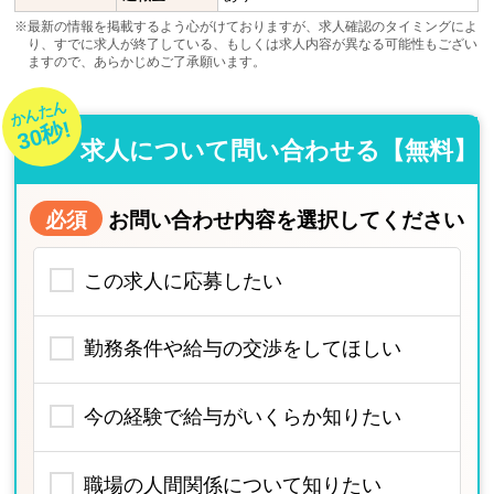
※最新の情報を掲載するよう心がけておりますが、求人確認のタイミングによ
り、すでに求人が終了している、もしくは求人内容が異なる可能性もござい
ますので、あらかじめご了承願います。
かんたん
30秒!
求人について問い合わせる【無料】
必須
お問い合わせ内容を選択してください
この求人に応募したい
勤務条件や給与の交渉をしてほしい
今の経験で給与がいくらか知りたい
職場の人間関係について知りたい