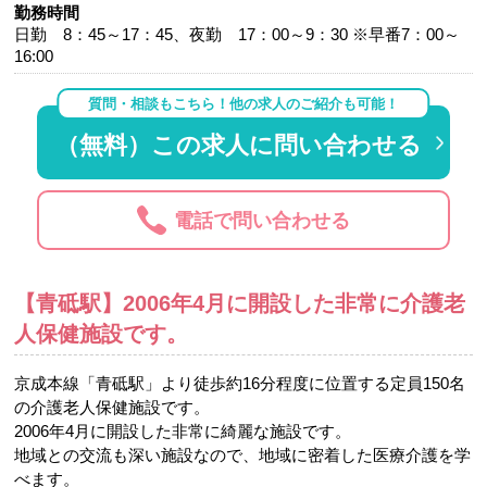
勤務時間
日勤 8：45～17：45、夜勤 17：00～9：30 ※早番7：00～
16:00
質問・相談もこちら！他の求人のご紹介も可能！
（無料）この求人に問い合わせる
電話で問い合わせる
【青砥駅】2006年4月に開設した非常に介護老
人保健施設です。
京成本線「青砥駅」より徒歩約16分程度に位置する定員150名
の介護老人保健施設です。
2006年4月に開設した非常に綺麗な施設です。
地域との交流も深い施設なので、地域に密着した医療介護を学
べます。