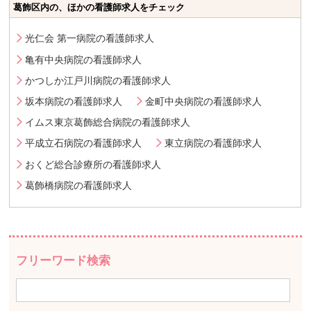
葛飾区内の、ほかの看護師求人をチェック
光仁会 第一病院の看護師求人
亀有中央病院の看護師求人
かつしか江戸川病院の看護師求人
坂本病院の看護師求人
金町中央病院の看護師求人
イムス東京葛飾総合病院の看護師求人
平成立石病院の看護師求人
東立病院の看護師求人
おくど総合診療所の看護師求人
葛飾橋病院の看護師求人
フリーワード検索