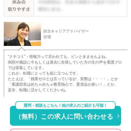
担当キャリアアドバイザー
吉場
“クチコミ”・情報力って言われても、ピンときませんよね。
病院や施設に今もしくは過去に在籍していた方の生の声を看護プロ
では収集しています。
これが、転職にとっても役に立つんです。
たとえば、「残業ゼロとは言っているが、実際は・・・・」とか
「看護部長はめちゃめちゃ教育熱心で、委員会が多い！」とか。
是非、転職に活かしてくださいね。
質問・相談もこちら！他の求人のご紹介も可能！
（無料）この求人に問い合わせる