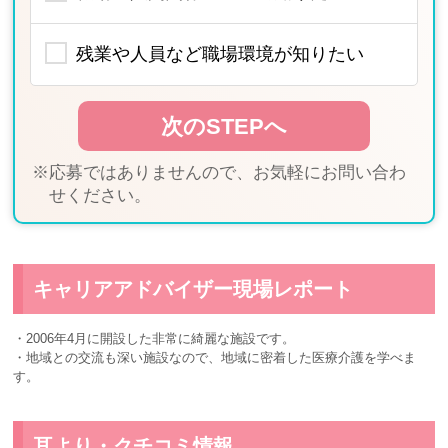
残業や人員など職場環境が知りたい
※応募ではありませんので、お気軽にお問い合わ
せください。
キャリアアドバイザー現場レポート
・2006年4月に開設した非常に綺麗な施設です。
・地域との交流も深い施設なので、地域に密着した医療介護を学べま
す。
耳より・クチコミ情報