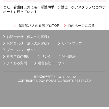
また、看護師以外にも、看護助手・介護士・ケアスタッフなどのサ
ポートも行っています。
看護師求人の看護プロTOP
前のページに戻る
お問合わせ（個人のお客様）
お問合わせ（法人のお客様）
サイトマップ
プライバシーポリシー
看護プロの想い
リンク
利用規約
よくある質問
運営会社
ローザス
厚生労働大臣許可 13-ユ-304042
COPYRIGHT © 2024 ROZAS ALL RIGHTS RESERVED.