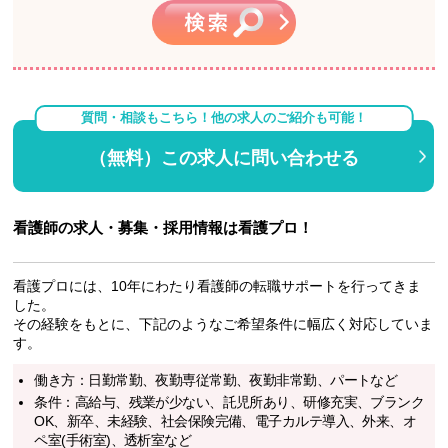
質問・相談もこちら！他の求人のご紹介も可能！
（無料）この求人に問い合わせる
看護師の求人・募集・採用情報は看護プロ！
看護プロには、10年にわたり看護師の転職サポートを行ってきま
した。
その経験をもとに、下記のようなご希望条件に幅広く対応していま
す。
働き方：日勤常勤、夜勤専従常勤、夜勤非常勤、パートなど
条件：高給与、残業が少ない、託児所あり、研修充実、ブランク
OK、新卒、未経験、社会保険完備、電子カルテ導入、外来、オ
ペ室(手術室)、透析室など