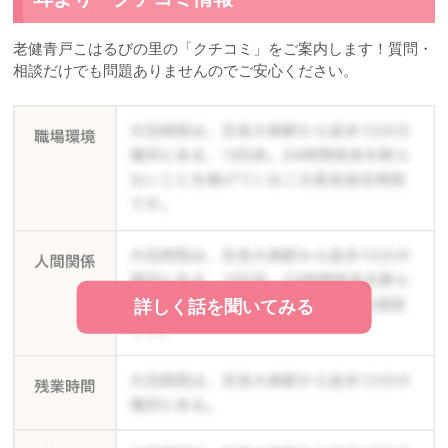
老健青戸こはるびの里の「クチコミ」をご案内します！質問・
相談だけでも問題ありませんのでご安心ください。
詳しく話を聞いてみる