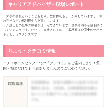
キャリアアドバイザー現場レポート
・大手の会社ということもあり、教育体制もしっかりしていますし、家
族手当などの福利厚生も充実しています
・介護士との仕事の線引きは一定できています。食事介助等も最低限に
しているようです。ただし、会社としては、「看護師は介護士のサポー
ト」というスタンスです
耳より・クチコミ情報
ニチイホームセンター北の「クチコミ」をご案内します！質
問・相談だけでも問題ありませんのでご安心ください。