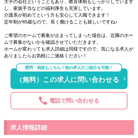
大手の会社ということもあり、教育体制もしっかりしています
し、家族手当などの福利厚生も充実しています。
介護系が初めてという方も安心して入職できます！
定年制が65歳なので、長く働けることも嬉しいですね♪
ご希望のホームで募集が止まってしまった場合は、近隣のホー
ムで募集がないかを確認させていただきます。
ホームが変わっても求人詳細は同様ですので、気になる求人が
ありましたらお気軽にご連絡ください！
質問・相談もこちら！他の求人のご紹介も可能！
（無料）この求人に問い合わせる
電話で問い合わせる
求人情報詳細