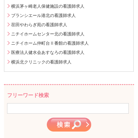
横浜茅ヶ崎老人保健施設の看護師求人
ブランシエール港北の看護師求人
荏田やわらぎ苑の看護師求人
ニチイホームセンター北の看護師求人
ニチイホーム仲町台Ⅱ番館の看護師求人
医療法人健水会あすなろの看護師求人
横浜北クリニックの看護師求人
フリーワード検索