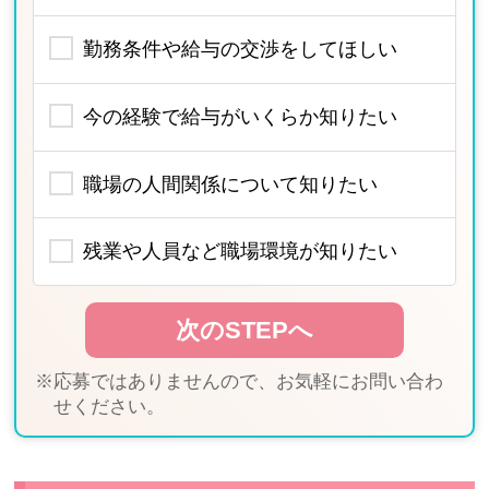
勤務条件や給与の交渉をしてほしい
今の経験で給与がいくらか知りたい
職場の人間関係について知りたい
残業や人員など職場環境が知りたい
※応募ではありませんので、お気軽にお問い合わ
せください。