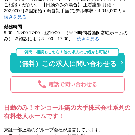
ご相談ください。 【日勤のみの場合】 正看護師 月給：
302,000円※固定給＋精皆勤手当(モデル年収：4,044,000円＝
...
続きを見る
勤務時間
9:00～18:00 17:00～翌10:00 （※24時間看護師常駐ホームの
み） ※施設により8：00～17:00、
...続きを見る
質問・相談もこちら！他の求人のご紹介も可能！
（無料）この求人に問い合わせる
電話で問い合わせる
日勤のみ！オンコール無の大手株式会社系列の
有料老人ホームです！
東証一部上場のグループ会社が運営しています。