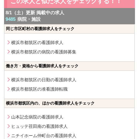
この求人と似た求人をチェックする！！
8/1（土）更新 掲載中の求人
9485
病院・施設
同じ市区町村の看護師求人をチェック
横浜市都筑区の看護師求人
横浜市都筑区の病院の看護師募集
働き方・資格から看護師求人をチェック
横浜市都筑区の日勤の看護師求人
横浜市都筑区の准看護師転職
横浜市都筑区内の、ほかの看護師求人をチェック
山本記念病院の看護師求人
ヒュッテ荏田南の看護師求人
ニチイホーム仲町台の看護師求人