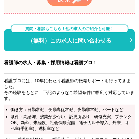
質問・相談もこちら！他の求人のご紹介も可能！
（無料）この求人に問い合わせる
看護師の求人・募集・採用情報は看護プロ！
看護プロには、10年にわたり看護師の転職サポートを行ってきま
した。
その経験をもとに、下記のようなご希望条件に幅広く対応していま
す。
働き方：日勤常勤、夜勤専従常勤、夜勤非常勤、パートなど
条件：高給与、残業が少ない、託児所あり、研修充実、ブランク
OK、新卒、未経験、社会保険完備、電子カルテ導入、外来、オ
ペ室(手術室)、透析室など