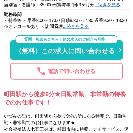
当別途：看護師：35,000円賞与年2回(3ヶ月分
...続きを見る
勤務時間
＜特養等＞ 早番8:00～17:00 日勤8:30～17:30 遅番9:30～18:30
※オンコールあり ＜訪問看護
...続きを見る
質問・相談もこちら！他の求人のご紹介も可能！
（無料）この求人に問い合わせる
電話で問い合わせる
町田駅から徒歩9分★日勤常勤、非常勤の特養
でのお仕事です！
いづみの里は、町田駅から徒歩9分の所にある特養で、日勤常
勤・非常勤でのお仕事になります★
社会福祉法人七五三会は、町田市内に特養、デイサービス、保