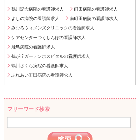
鶴川記念病院の看護師求人
町田病院の看護師求人
よしの病院の看護師求人
南町田病院の看護師求人
みむろウィメンズクリニックの看護師求人
ケアセンターつくしんぼの看護師求人
飛鳥病院の看護師求人
鶴が丘ガーデンホスピタルの看護師求人
鶴川さくら病院の看護師求人
ふれあい町田病院の看護師求人
フリーワード検索