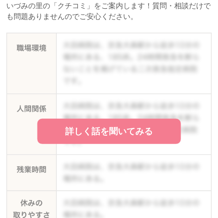
いづみの里の「クチコミ」をご案内します！質問・相談だけで
も問題ありませんのでご安心ください。
詳しく話を聞いてみる