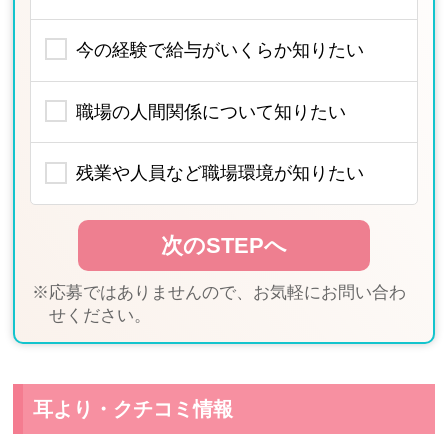
今の経験で給与がいくらか知りたい
職場の人間関係について知りたい
残業や人員など職場環境が知りたい
※応募ではありませんので、お気軽にお問い合わ
せください。
耳より・クチコミ情報