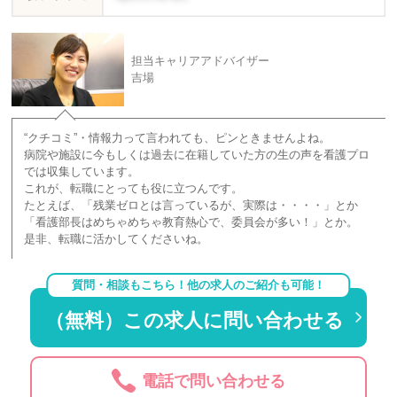
担当キャリアアドバイザー
吉場
“クチコミ”・情報力って言われても、ピンときませんよね。
病院や施設に今もしくは過去に在籍していた方の生の声を看護プロ
では収集しています。
これが、転職にとっても役に立つんです。
たとえば、「残業ゼロとは言っているが、実際は・・・・」とか
「看護部長はめちゃめちゃ教育熱心で、委員会が多い！」とか。
是非、転職に活かしてくださいね。
質問・相談もこちら！他の求人のご紹介も可能！
（無料）この求人に問い合わせる
電話で問い合わせる