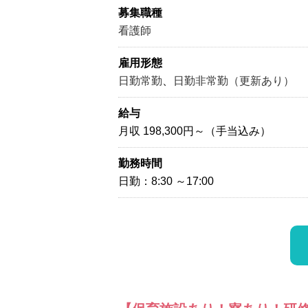
募集職種
看護師
雇用形態
日勤常勤
、
日勤非常勤（更新あり）
給与
月収 198,300円～（手当込み）
勤務時間
日勤：8:30 ～17:00