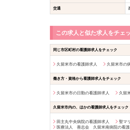
交通
この求人と似た求人をチェ
同じ市区町村の看護師求人をチェック
久留米市の看護師求人
久留米市の
働き方・資格から看護師求人をチェック
久留米市の日勤の看護師求人
久留
久留米市内の、ほかの看護師求人をチェック
田主丸中央病院の看護師求人
聖マ
医療法人 善志会 久留米南病院の看護