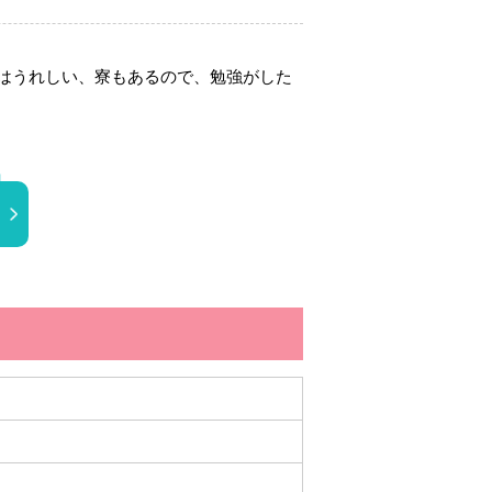
はうれしい、寮もあるので、勉強がした