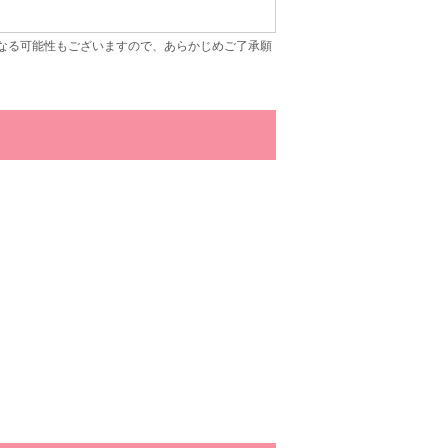
なる可能性もございますので、あらかじめご了承願