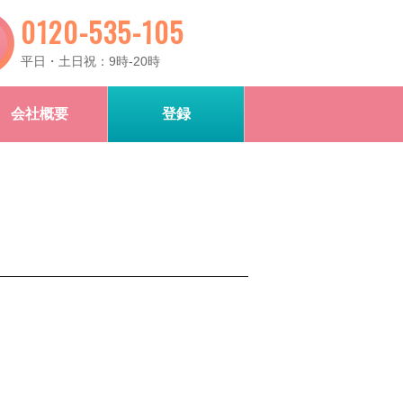
0120-535-105
平日・土日祝：9時-20時
会社概要
登録