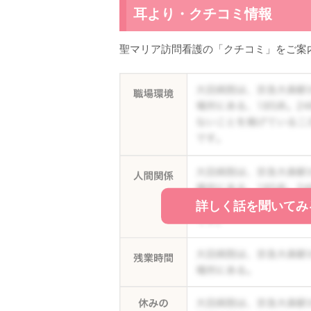
耳より・クチコミ情報
聖マリア訪問看護の「クチコミ」をご案
詳しく話を聞いてみ