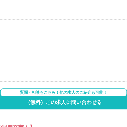
質問・相談もこちら！他の求人のご紹介も可能！
（無料）この求人に問い合わせる