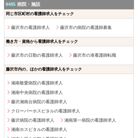
9485
病院・施設
同じ市区町村の看護師求人をチェック
藤沢市の看護師求人
藤沢市の病院の看護師募集
働き方・資格から看護師求人をチェック
藤沢市の日勤の看護師求人
藤沢市の准看護師転職
藤沢市内の、ほかの看護師求人をチェック
湘南敬愛病院の看護師求人
湘南中央病院の看護師求人
藤沢湘南台病院の看護師求人
クローバーホスピタルの看護師求人
藤沢病院の看護師求人
湘南第一病院の看護師求人
湘南ホスピタルの看護師求人