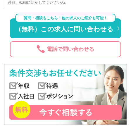
是非、転職に活かしてくださいね。
質問・相談もこちら！他の求人のご紹介も可能！
（無料）この求人に問い合わせる
電話で問い合わせる