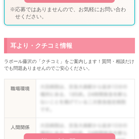
※応募ではありませんので、お気軽にお問い合わ
せください。
耳より・クチコミ情報
ラポール藤沢の「クチコミ」をご案内します！質問・相談だけ
でも問題ありませんのでご安心ください。