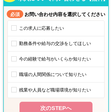
必須
お問い合わせ内容を選択してください
この求人に応募したい
勤務条件や給与の交渉をしてほしい
今の経験で給与がいくらか知りたい
職場の人間関係について知りたい
残業や人員など職場環境が知りたい