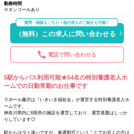
勤務時間
※オンコールあり
質問・相談もこちら！他の求人のご紹介も可能！
（無料）この求人に問い合わせる
電話で問い合わせる
5駅からバス利用可能★54名の特別養護老人ホ
ームでの日勤常勤のお仕事です
ラポール藤沢は『いきいき福祉会』が運営する特別養護老人ホ
ームです。
神奈川県内に6箇所の施設を運営しており、運営基盤はしっか
りしています◎
駅からは少々遠いですが、車通勤可ということでお近くの方は