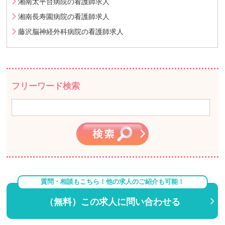
湘南太平台病院の看護師求人
湘南長寿園病院の看護師求人
藤沢脳神経外科病院の看護師求人
フリーワード検索
質問・相談もこちら！他の求人のご紹介も可能！
（無料）この求人に問い合わせる