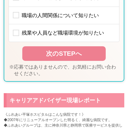
職場の人間関係について知りたい
残業や人員など職場環境が知りたい
※応募ではありませんので、お気軽にお問い合わ
せください。
キャリアアドバイザー現場レポート
《ふれあい平塚ホスピタルはこんな病院です！》
◆2007年にリニューアルオープンした明るく、綺麗な病院です。
◆ふれあいグループは、主に神奈川県と静岡県で医療サービスを提供し