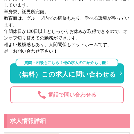
しています。
単身寮、託児所完備。
教育面は、グループ内での研修もあり、学べる環境が整ってい
ます。
年間休日が120日以上としっかりお休みが取得できるので、オ
ンオフ切り替えての勤務ができます。
程よい規模感もあり、人間関係もアットホームです。
是非お問い合わせ下さい！
質問・相談もこちら！他の求人のご紹介も可能！
（無料）この求人に問い合わせる
電話で問い合わせる
求人情報詳細