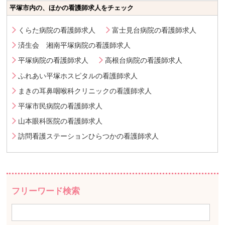
平塚市内の、ほかの看護師求人をチェック
くらた病院の看護師求人
富士見台病院の看護師求人
済生会 湘南平塚病院の看護師求人
平塚病院の看護師求人
高根台病院の看護師求人
ふれあい平塚ホスピタルの看護師求人
まきの耳鼻咽喉科クリニックの看護師求人
平塚市民病院の看護師求人
山本眼科医院の看護師求人
訪問看護ステーションひらつかの看護師求人
フリーワード検索