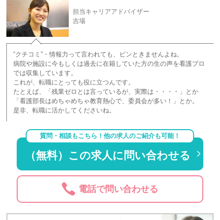
担当キャリアアドバイザー
吉場
“クチコミ”・情報力って言われても、ピンときませんよね。
病院や施設に今もしくは過去に在籍していた方の生の声を看護プロ
では収集しています。
これが、転職にとっても役に立つんです。
たとえば、「残業ゼロとは言っているが、実際は・・・・」とか
「看護部長はめちゃめちゃ教育熱心で、委員会が多い！」とか。
是非、転職に活かしてくださいね。
質問・相談もこちら！他の求人のご紹介も可能！
（無料）この求人に問い合わせる
電話で問い合わせる