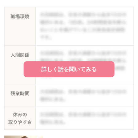
詳しく話を聞いてみる