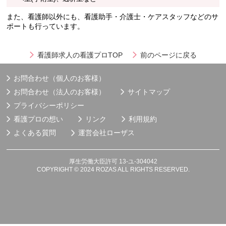
また、看護師以外にも、看護助手・介護士・ケアスタッフなどのサ
ポートも行っています。
看護師求人の看護プロTOP
前のページに戻る
お問合わせ（個人のお客様）
お問合わせ（法人のお客様）
サイトマップ
プライバシーポリシー
看護プロの想い
リンク
利用規約
よくある質問
運営会社
ローザス
厚生労働大臣許可 13-ユ-304042
COPYRIGHT © 2024 ROZAS ALL RIGHTS RESERVED.