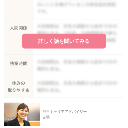
詳しく話を聞いてみる
担当キャリアアドバイザー
吉場