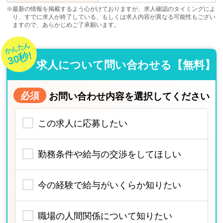
※最新の情報を掲載するよう心がけておりますが、求人確認のタイミングによ
り、すでに求人が終了している、もしくは求人内容が異なる可能性もござい
ますので、あらかじめご了承願います。
かんたん
30秒!
求人について問い合わせる【無料】
必須
お問い合わせ内容を選択してください
この求人に応募したい
勤務条件や給与の交渉をしてほしい
今の経験で給与がいくらか知りたい
職場の人間関係について知りたい