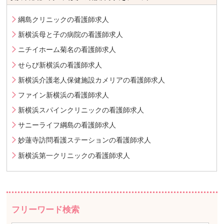
綱島クリニックの看護師求人
新横浜母と子の病院の看護師求人
ニチイホーム菊名の看護師求人
せらび新横浜の看護師求人
新横浜介護老人保健施設カメリアの看護師求人
ファイン新横浜の看護師求人
新横浜スパインクリニックの看護師求人
サニーライフ綱島の看護師求人
妙蓮寺訪問看護ステーションの看護師求人
新横浜第一クリニックの看護師求人
フリーワード検索