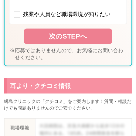
残業や人員など職場環境が知りたい
※応募ではありませんので、お気軽にお問い合わ
せください。
耳より・クチコミ情報
綱島クリニックの「クチコミ」をご案内します！質問・相談だ
けでも問題ありませんのでご安心ください。