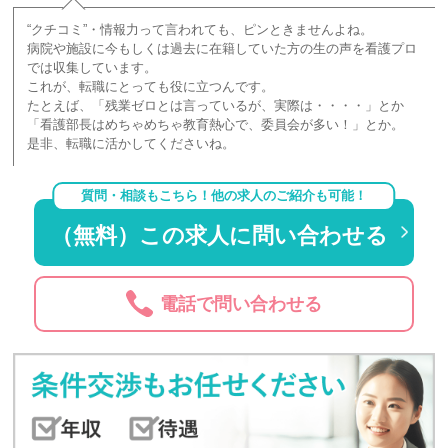
“クチコミ”・情報力って言われても、ピンときませんよね。
病院や施設に今もしくは過去に在籍していた方の生の声を看護プロ
では収集しています。
これが、転職にとっても役に立つんです。
たとえば、「残業ゼロとは言っているが、実際は・・・・」とか
「看護部長はめちゃめちゃ教育熱心で、委員会が多い！」とか。
是非、転職に活かしてくださいね。
質問・相談もこちら！他の求人のご紹介も可能！
（無料）この求人に問い合わせる
電話で問い合わせる