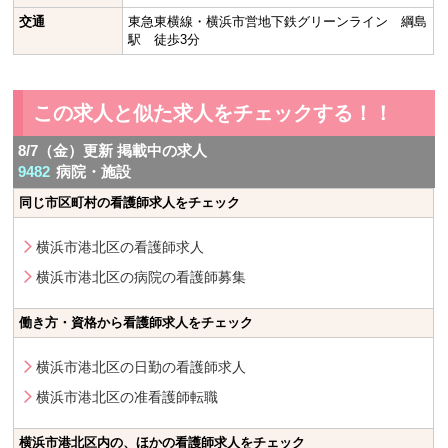
交通
東急東横線・横浜市営地下鉄グリーンライン 綱島
駅 徒歩3分
この求人と似た求人をチェックする！！
8/7（金）更新 掲載中の求人
9482
病院・施設
同じ市区町村の看護師求人をチェック
横浜市港北区の看護師求人
横浜市港北区の病院の看護師募集
働き方・資格から看護師求人をチェック
横浜市港北区の日勤の看護師求人
横浜市港北区の准看護師転職
横浜市港北区内の、ほかの看護師求人をチェック