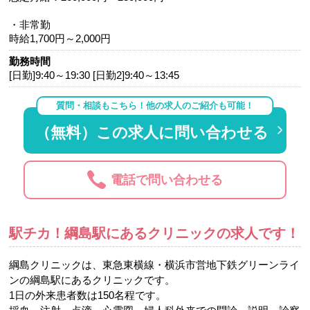
・非常勤
時給1,700円～2,000円
勤務時間
[日勤]9:40～19:30 [日勤2]9:40～13:45
質問・相談もこちら！他の求人のご紹介も可能！
（無料）この求人に問い合わせる
電話で問い合わせる
駅チカ！綱島駅にあるクリニックの求人です！
綱島クリニックは、東急東横線・横浜市営地下鉄グリーンライ
ンの綱島駅にあるクリニックです。
1日の外来患者数は150名程です。