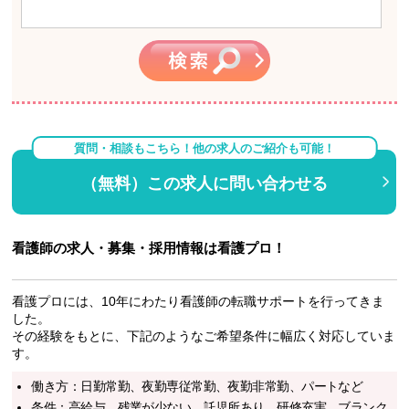
質問・相談もこちら！他の求人のご紹介も可能！
（無料）この求人に問い合わせる
看護師の求人・募集・採用情報は看護プロ！
看護プロには、10年にわたり看護師の転職サポートを行ってきま
した。
その経験をもとに、下記のようなご希望条件に幅広く対応していま
す。
働き方：日勤常勤、夜勤専従常勤、夜勤非常勤、パートなど
条件：高給与、残業が少ない、託児所あり、研修充実、ブランク