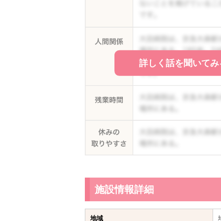
詳しく話を聞いてみ
施設情報詳細
地域