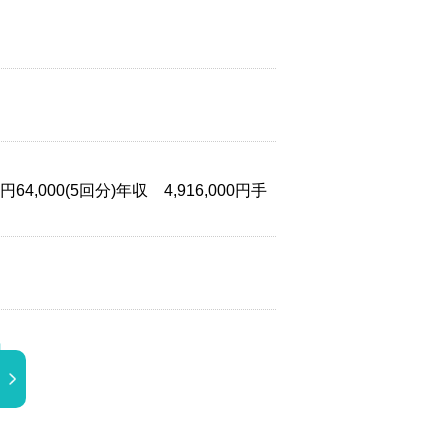
,000(5回分)年収 4,916,000円手