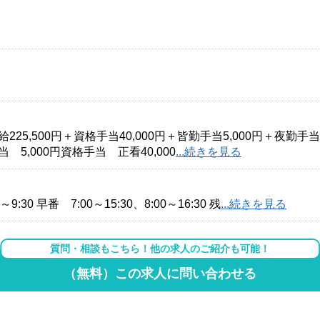
225,500円＋資格手当40,000円＋皆勤手当5,000円＋夜勤手当円64
 5,000円資格手当 正看40,000
...続きを見る
～9:30 早番 7:00～15:30、8:00～16:30 残
...続きを見る
質問・相談もこちら！他の求人のご紹介も可能！
（無料）この求人に問い合わせる