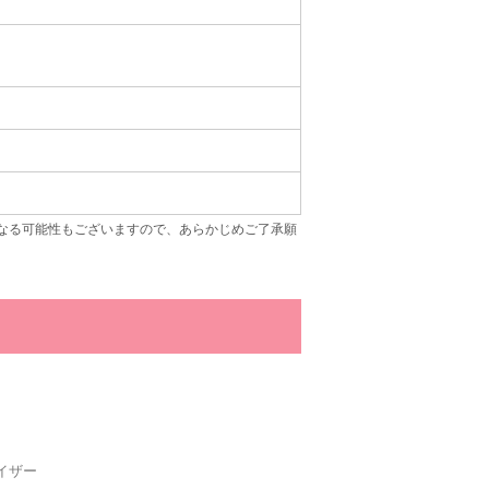
なる可能性もございますので、あらかじめご了承願
イザー