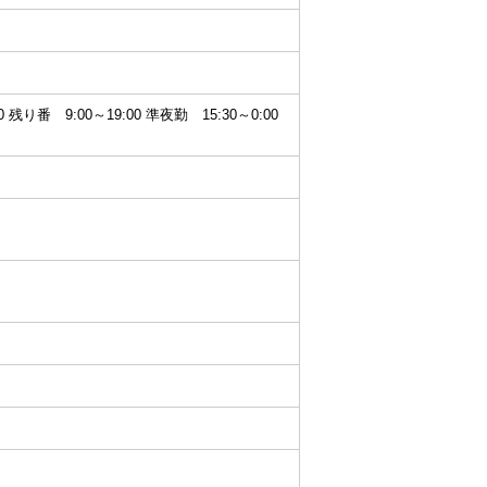
30 残り番 9:00～19:00 準夜勤 15:30～0:00