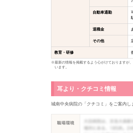
自動車通勤
退職金
その他
教育・研修
※最新の情報を掲載するよう心がけておりますが、
います。
耳より・クチコミ情報
城南中央病院の「クチコミ」をご案内し