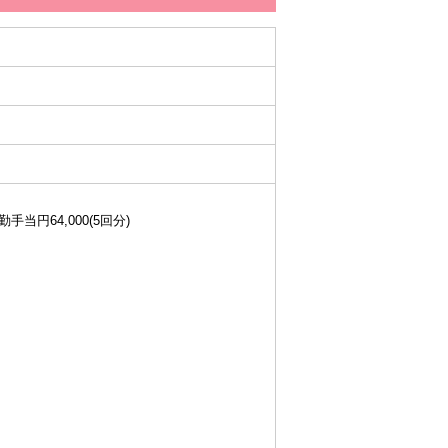
手当円64,000(5回分)