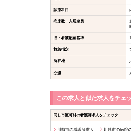
診療科目
病床数・入居定員
旧・看護配置基準
救急指定
所在地
交通
この求人と似た求人をチェ
同じ市区町村の看護師求人をチェック
川越市の看護師求人
川越市の病院