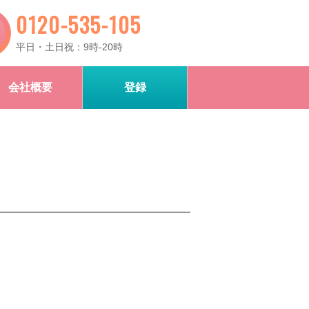
0120-535-105
平日・土日祝：9時-20時
会社概要
登録