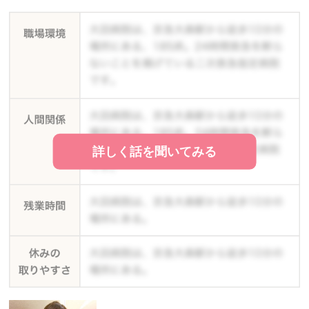
詳しく話を聞いてみる