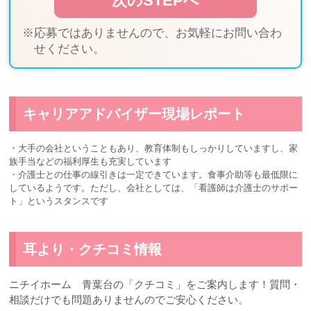
※応募ではありませんので、お気軽にお問い合わ
せください。
キャリアアドバイザー現場レポート
・大手の会社ということもあり、教育体制もしっかりしていますし、家
族手当などの福利厚生も充実しています
・介護士との仕事の線引きは一定できています。食事介助等も最低限に
しているようです。ただし、会社としては、「看護師は介護士のサポー
ト」というスタンスです
耳より・クチコミ情報
ニチイホーム 青葉台の「クチコミ」をご案内します！質問・
相談だけでも問題ありませんのでご安心ください。