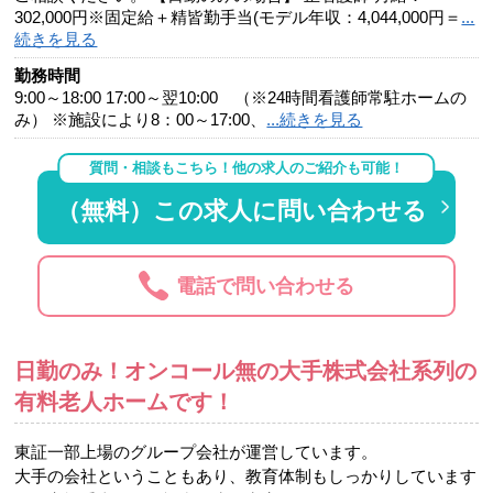
302,000円※固定給＋精皆勤手当(モデル年収：4,044,000円＝
...
続きを見る
勤務時間
9:00～18:00 17:00～翌10:00 （※24時間看護師常駐ホームの
み） ※施設により8：00～17:00、
...続きを見る
質問・相談もこちら！他の求人のご紹介も可能！
（無料）この求人に問い合わせる
電話で問い合わせる
日勤のみ！オンコール無の大手株式会社系列の
有料老人ホームです！
東証一部上場のグループ会社が運営しています。
大手の会社ということもあり、教育体制もしっかりしています