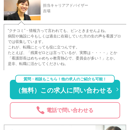
担当キャリアアドバイザー
吉場
“クチコミ”・情報力って言われても、ピンときませんよね。
病院や施設に今もしくは過去に在籍していた方の生の声を看護プロ
では収集しています。
これが、転職にとっても役に立つんです。
たとえば、「残業ゼロとは言っているが、実際は・・・・」とか
「看護部長はめちゃめちゃ教育熱心で、委員会が多い！」とか。
是非、転職に活かしてくださいね。
質問・相談もこちら！他の求人のご紹介も可能！
（無料）この求人に問い合わせる
電話で問い合わせる