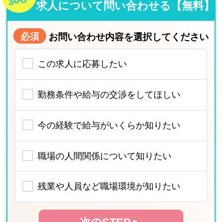
求人について問い合わせる【無料】
必須
お問い合わせ内容を選択してください
この求人に応募したい
勤務条件や給与の交渉をしてほしい
今の経験で給与がいくらか知りたい
職場の人間関係について知りたい
残業や人員など職場環境が知りたい