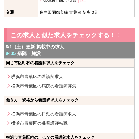
google mapで検索
交通
東急田園都市線 青葉台 徒歩 8分
この求人と似た求人をチェックする！！
8/1（土）更新 掲載中の求人
9485
病院・施設
同じ市区町村の看護師求人をチェック
横浜市青葉区の看護師求人
横浜市青葉区の病院の看護師募集
働き方・資格から看護師求人をチェック
横浜市青葉区の日勤の看護師求人
横浜市青葉区の准看護師転職
横浜市青葉区内の、ほかの看護師求人をチェック