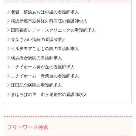
老健 横浜あおばの里の看護師求人
横浜新都市脳神経外科病院の看護師求人
田園都市レディースクリニックの看護師求人
青葉さわい病院の看護師求人
ヒルデモアこどもの国の看護師求人
横浜総合病院の看護師求人
ニチイホーム藤が丘の看護師求人
ニチイホーム 青葉台の看護師求人
江田記念病院の看護師求人
まほろばの里 市ヶ尾別館の看護師求人
フリーワード検索