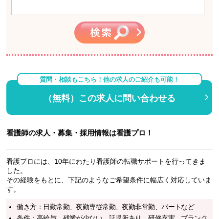
質問・相談もこちら！他の求人のご紹介も可能！
（無料）この求人に問い合わせる
看護師の求人・募集・採用情報は看護プロ！
看護プロには、10年にわたり看護師の転職サポートを行ってきま
した。
その経験をもとに、下記のようなご希望条件に幅広く対応していま
す。
働き方：日勤常勤、夜勤専従常勤、夜勤非常勤、パートなど
条件：高給与、残業が少ない、託児所あり、研修充実、ブランク