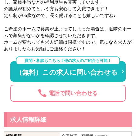
し、家族手当などの福利厚生も充実しています。
介護系が初めてという方も安心して入職できます！
定年制が65歳なので、長く働けることも嬉しいですね♪
ご希望のホームで募集が止まってしまった場合は、近隣のホー
ムで募集がないかを確認させていただきます。
ホームが変わっても求人詳細は同様ですので、気になる求人が
ありましたらお気軽にご連絡ください！
質問・相談もこちら！他の求人のご紹介も可能！
（無料）この求人に問い合わせる
電話で問い合わせる
求人情報詳細
施設形態
介護施設
、
有料老人ホーム